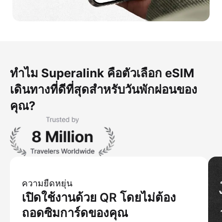
ทำไม Superalink คือตัวเลือก eSIM
เดินทางที่ดีที่สุดสำหรับวันพักผ่อนของ
คุณ?
ความยืดหยุ่น
เปิดใช้งานด้วย QR โดยไม่ต้อง
ถอดซิมการ์ดของคุณ