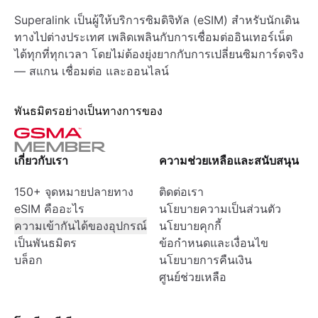
Superalink เป็นผู้ให้บริการซิมดิจิทัล (eSIM) สำหรับนักเดิน
ทางไปต่างประเทศ เพลิดเพลินกับการเชื่อมต่ออินเทอร์เน็ต
ได้ทุกที่ทุกเวลา โดยไม่ต้องยุ่งยากกับการเปลี่ยนซิมการ์ดจริง
— สแกน เชื่อมต่อ และออนไลน์
พันธมิตรอย่างเป็นทางการของ
เกี่ยวกับเรา
ความช่วยเหลือและสนับสนุน
150+ จุดหมายปลายทาง
ติดต่อเรา
eSIM คืออะไร
นโยบายความเป็นส่วนตัว
ความเข้ากันได้ของอุปกรณ์
นโยบายคุกกี้
เป็นพันธมิตร
ข้อกำหนดและเงื่อนไข
บล็อก
นโยบายการคืนเงิน
ศูนย์ช่วยเหลือ