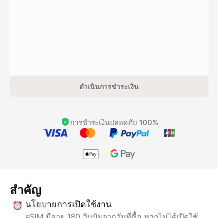
ดำเนินการชำระเงิน
การชำระเงินปลอดภัย 100%
สำคัญ
นโยบายการเปิดใช้งาน
eSIM มีอายุ 180 วันนับจากวันที่ซื้อ หากไม่ได้เปิดใช้