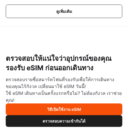
ดูเพิ่มเติม
ตรวจสอบให้แน่ใจว่าอุปกรณ์ของคุณ
รองรับ eSIM ก่อนออกเดินทาง
ตรวจสอบรายชื่อสมาร์ทโฟนที่รองรับเพื่อให้การเดินทาง
ของคุณไร้กังวล เปลี่ยนมาใช้ eSIM วันนี้!
ใช้ eSIM เดินทางเป็นครั้งแรกหรือไม่? ไม่ต้องกังวล เราช่วย
คุณ!
วิธีเปิดใช้งาน eSIM
ตรวจสอบความเข้ากันได้