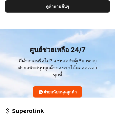
ดูคำถามอื่นๆ
ศูนย์ช่วยเหลือ 24/7
มีคำถามหรือไม่? แชทสดกับผู้เชี่ยวชาญ
ฝ่ายสนับสนุนลูกค้าของเราได้ตลอดเวลา
ทุกที่
ฝ่ายสนับสนุนลูกค้า