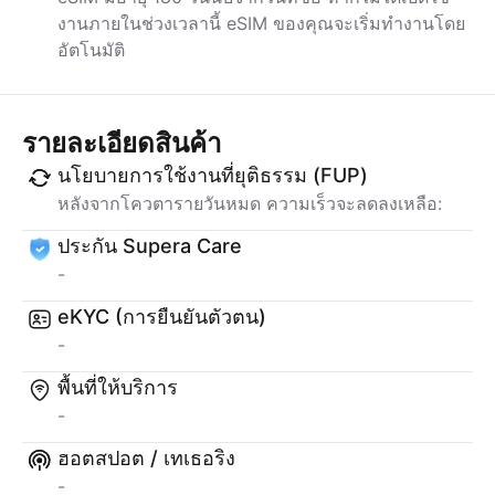
งานภายในช่วงเวลานี้ eSIM ของคุณจะเริ่มทำงานโดย
อัตโนมัติ
รายละเอียดสินค้า
นโยบายการใช้งานที่ยุติธรรม (FUP)
หลังจากโควตารายวันหมด ความเร็วจะลดลงเหลือ:
ประกัน Supera Care
-
eKYC (การยืนยันตัวตน)
-
พื้นที่ให้บริการ
-
ฮอตสปอต / เทเธอริง
-