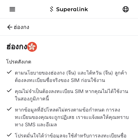
ฮ่องกง
ฮ่องกง
โปรดสังเกต
ตามนโยบายของฮ่องกง (จีน) และไต้หวัน (จีน) ลูกค้า
ต้องลงทะเบียนชื่อจริงของ SIM ก่อนใช้งาน
คุณไม่จำเป็นต้องลงทะเบียน SIM หากคุณไม่ได้ใช้งาน
ในสองภูมิภาคนี้
หากข้อมูลที่อัปโหลดไม่ตรงตามข้อกำหนด การลง
ทะเบียนของคุณจะถูกปฏิเสธ เราจะแจ้งผลให้คุณทราบ
ทาง SMS และอีเมล
โปรดมั่นใจได้ว่าข้อมูลจะใช้สำหรับการลงทะเบียนชื่อ