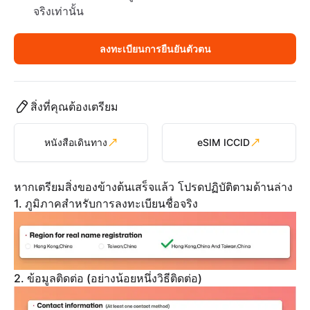
จริงเท่านั้น
ลงทะเบียนการยืนยันตัวตน
สิ่งที่คุณต้องเตรียม
หนังสือเดินทาง
eSIM ICCID
หากเตรียมสิ่งของข้างต้นเสร็จแล้ว โปรดปฏิบัติตามด้านล่าง
1. ภูมิภาคสำหรับการลงทะเบียนชื่อจริง
2. ข้อมูลติดต่อ (อย่างน้อยหนึ่งวิธีติดต่อ)