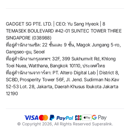
GADGET SG PTE. LTD. | CEO: Yu Sang Hyeok | 8
TEMASEK BOULEVARD #42-01 SUNTEC TOWER THREE
SINGAPORE (038988)
ที่อยู่สำนักงานเซิล: 22 ชั้นและ 9 ชั้น, Magok Jungang 5-ro,
Gangseo-gu, Seoel
ที่อยู่สำนักงานกรุงเทพฯ: 32F, 399 Sukhumvit Rd, Khlong
Toei Nuea, Watthana, Bangkok 10110, ประเทศไทย
ที่อยู่สำนักงานจาการ์ตา: PT. Altero Digital Lab | District 8,
SCBD, Prosperity Tower 56F, Jl. Jend. Sudirman No.Kav
52-53 Lot. 28, Jakarta, Daerah Khusus Ibukota Jakarta
12190
© Copyright
2026
, All Rights Reserved Superalink.