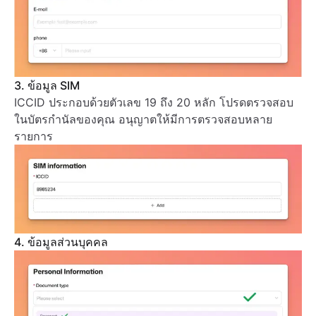
3. ข้อมูล SIM
ICCID ประกอบด้วยตัวเลข 19 ถึง 20 หลัก โปรดตรวจสอบ
ในบัตรกำนัลของคุณ อนุญาตให้มีการตรวจสอบหลาย
รายการ
4. ข้อมูลส่วนบุคคล