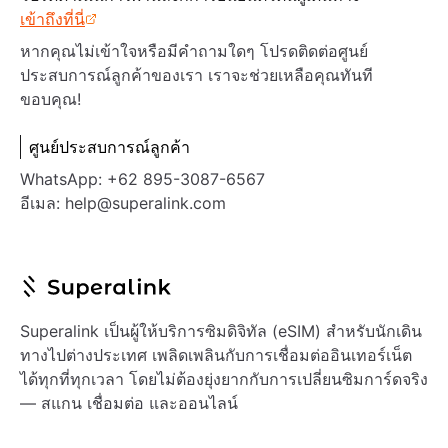
เข้าถึงที่นี่
หากคุณไม่เข้าใจหรือมีคำถามใดๆ โปรดติดต่อศูนย์
ประสบการณ์ลูกค้าของเรา เราจะช่วยเหลือคุณทันที
ขอบคุณ!
ศูนย์ประสบการณ์ลูกค้า
WhatsApp: +62 895-3087-6567
อีเมล: help@superalink.com
Superalink เป็นผู้ให้บริการซิมดิจิทัล (eSIM) สำหรับนักเดิน
ทางไปต่างประเทศ เพลิดเพลินกับการเชื่อมต่ออินเทอร์เน็ต
ได้ทุกที่ทุกเวลา โดยไม่ต้องยุ่งยากกับการเปลี่ยนซิมการ์ดจริง
— สแกน เชื่อมต่อ และออนไลน์