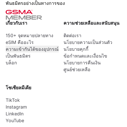
พันธมิตรอย่างเป็นทางการของ
เกี่ยวกับเรา
ความช่วยเหลือและสนับสนุน
150+ จุดหมายปลายทาง
ติดต่อเรา
eSIM คืออะไร
นโยบายความเป็นส่วนตัว
ความเข้ากันได้ของอุปกรณ์
นโยบายคุกกี้
เป็นพันธมิตร
ข้อกำหนดและเงื่อนไข
บล็อก
นโยบายการคืนเงิน
ศูนย์ช่วยเหลือ
โซเชียลมีเดีย
TikTok
Instagram
LinkedIn
YouTube