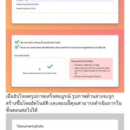
เมื่ออัปโหลดรูปภาพเสร็จสมบูรณ์ รูปภาพด้านล่างจะถูก
สร้างขึ้นโดยอัตโนมัติ และตอนนี้คุณสามารถดำเนินการใน
ขั้นตอนต่อไปได้