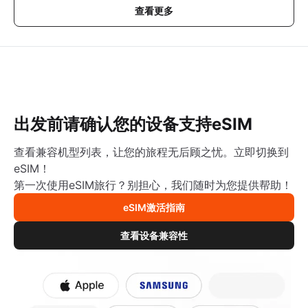
查看更多
出发前请确认您的设备支持eSIM
查看兼容机型列表，让您的旅程无后顾之忧。立即切换到
eSIM！
第一次使用eSIM旅行？别担心，我们随时为您提供帮助！
eSIM激活指南
查看设备兼容性