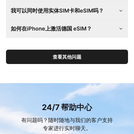
我可以同时使用实体SIM卡和eSIM吗？
如何在iPhone上激活德国 eSIM？
查看其他问题
24/7 帮助中心
有问题吗？随时随地与我们的客户支持
专家进行实时聊天。