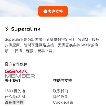
客户支持
Superalink是为出国旅行者提供数字SIM卡（eSIM）服务
的供应商。随时享受网络连接，无需更换实体SIM卡的麻
烦 — 扫描、连接，畅享上网。
官方合作伙伴
关于我们
帮助与支持
150+目的地
联系我们
什么是eSIM
隐私政策
设备兼容性
Cookie政策