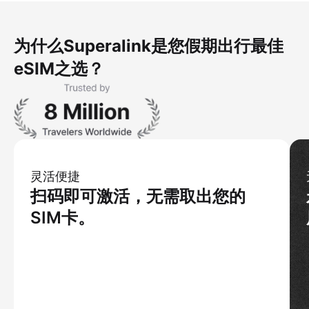
为什么Superalink是您假期出行最佳
eSIM之选？
灵活便捷
扫码即可激活，无需取出您的
SIM卡。