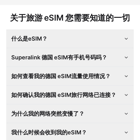
关于旅游 eSIM 您需要知道的一切
什么是eSIM？
Superalink 德国 eSIM有手机号码吗？
如何查看我的德国 eSIM流量使用情况？
如何确认我的德国 eSIM旅行网络已连接？
为什么我的网络突然变慢了？
我什么时候会收到我的eSIM？