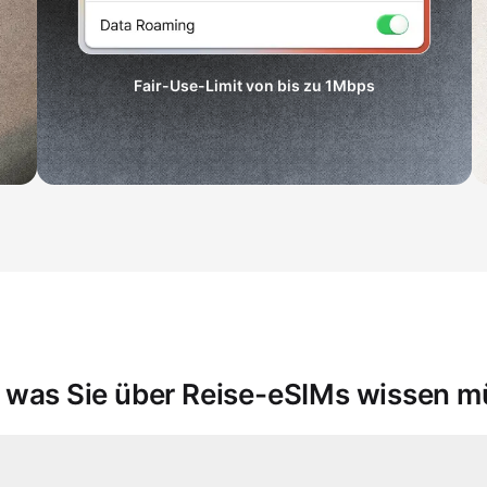
Fair-Use-Limit von bis zu
1Mbps
, was Sie über Reise-eSIMs wissen 