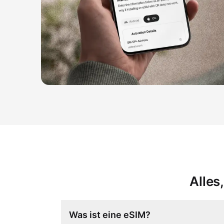
Alles
Was ist eine eSIM?