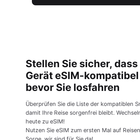
Stellen Sie sicher, dass 
Gerät eSIM-kompatibel 
bevor Sie losfahren
Überprüfen Sie die Liste der kompatiblen 
damit Ihre Reise sorgenfrei bleibt. Wechsel
heute zu eSIM!
Nutzen Sie eSIM zum ersten Mal auf Reisen
Sorge, wir sind für Sie da!