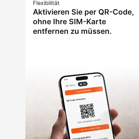
Flexibilität
Aktivieren Sie per QR-Code,
ohne Ihre SIM-Karte
entfernen zu müssen.