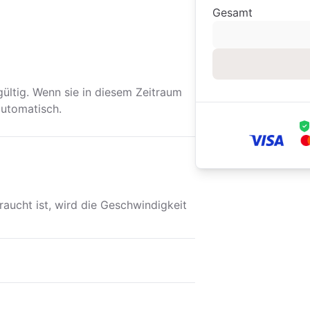
Gesamt
ltig. Wenn sie in diesem Zeitraum
automatisch.
aucht ist, wird die Geschwindigkeit