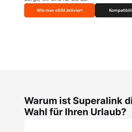
Wie man eSIM aktiviert
Kompatibili
Warum ist Superalink d
Wahl für Ihren Urlaub?