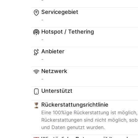
-
Servicegebiet
-
Hotspot / Tethering
-
Anbieter
-
Netzwerk
-
Unterstützt
Rückerstattungsrichtlinie
Eine 100%ige Rückerstattung ist möglich,
Rückerstattungen sind nicht möglich, sob
und Daten genutzt wurden.