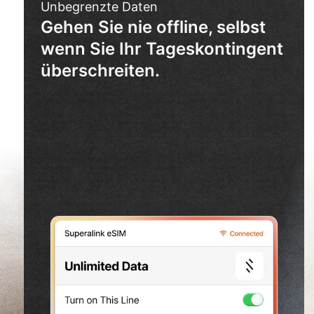
Unbegrenzte Daten
Gehen Sie nie offline, selbst
wenn Sie Ihr Tageskontingent
überschreiten.