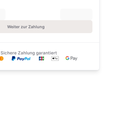
Weiter zur Zahlung
Sichere Zahlung garantiert