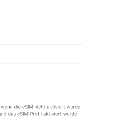
 wenn die eSIM nicht aktiviert wurde.
ald das eSIM-Profil aktiviert wurde