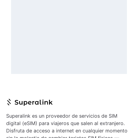
Superalink es un proveedor de servicios de SIM
digital (eSIM) para viajeros que salen al extranjero.
Disfruta de acceso a internet en cualquier momento