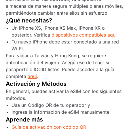
almacena de manera segura múltiples planes móviles,
permitiéndote cambiar entre ellos sin esfuerzo.
¿Qué necesitas?
Un iPhone XS, iPhone XS Max, iPhone XR o
posterior. Verifica
dispositivos compatibles aquí
Tu nuevo iPhone debe estar conectado a una red
Wi-Fi.
Para viajar a Taiwán y Hong Kong, se requiere
autenticación del viajero. Asegúrese de tener su
pasaporte e ICCID listos. Puede acceder a la guía
completa
aquí
.
Activación y Métodos
En general, puedes activar la eSIM con los siguientes
métodos.
Usa un Código QR de tu operador y
Ingresa la información de eSIM manualmente
Aprende más
Guía de activación con código QR