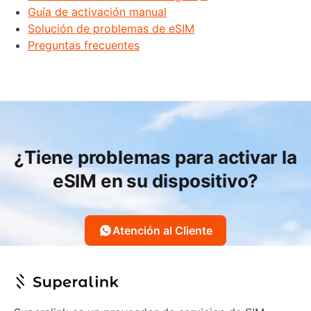
Guía de activación manual
Solución de problemas de eSIM
Preguntas frecuentes
¿Tiene problemas para activar la
eSIM en su dispositivo?
Atención al Cliente