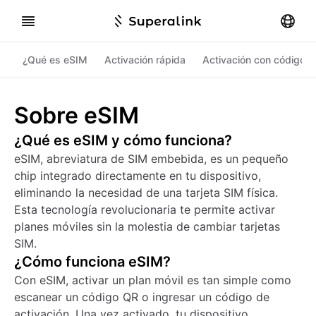
¿Qué es eSIM
Activación rápida
Activación con código 
Sobre eSIM
¿Qué es eSIM y cómo funciona?
eSIM, abreviatura de SIM embebida, es un pequeño
chip integrado directamente en tu dispositivo,
eliminando la necesidad de una tarjeta SIM física.
Esta tecnología revolucionaria te permite activar
planes móviles sin la molestia de cambiar tarjetas
SIM.
¿Cómo funciona eSIM?
Con eSIM, activar un plan móvil es tan simple como
escanear un código QR o ingresar un código de
activación. Una vez activado, tu dispositivo