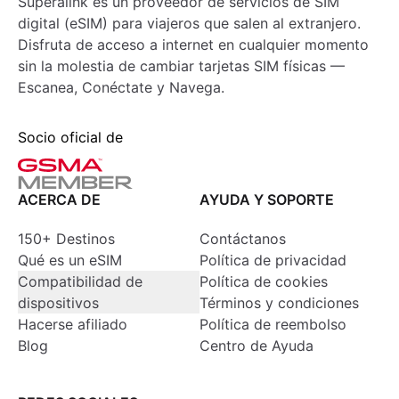
Superalink es un proveedor de servicios de SIM
digital (eSIM) para viajeros que salen al extranjero.
Disfruta de acceso a internet en cualquier momento
sin la molestia de cambiar tarjetas SIM físicas —
Escanea, Conéctate y Navega.
Socio oficial de
ACERCA DE
AYUDA Y SOPORTE
150+ Destinos
Contáctanos
Qué es un eSIM
Política de privacidad
Compatibilidad de
Política de cookies
dispositivos
Términos y condiciones
Hacerse afiliado
Política de reembolso
Blog
Centro de Ayuda