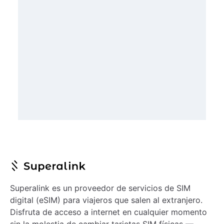
Superalink es un proveedor de servicios de SIM
digital (eSIM) para viajeros que salen al extranjero.
Disfruta de acceso a internet en cualquier momento