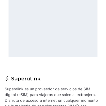
Superalink es un proveedor de servicios de SIM
digital (eSIM) para viajeros que salen al extranjero.
Disfruta de acceso a internet en cualquier momento