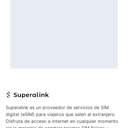
Superalink es un proveedor de servicios de SIM
digital (eSIM) para viajeros que salen al extranjero.
Disfruta de acceso a internet en cualquier momento