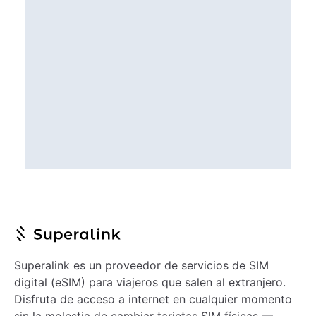
Superalink es un proveedor de servicios de SIM
digital (eSIM) para viajeros que salen al extranjero.
Disfruta de acceso a internet en cualquier momento