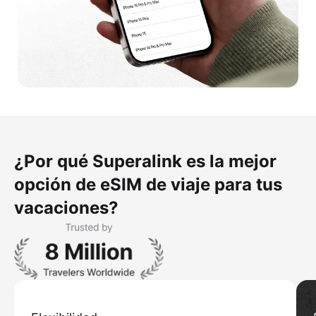
¿Por qué Superalink es la mejor
opción de eSIM de viaje para tus
vacaciones?