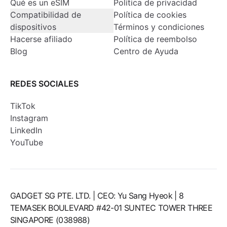
Qué es un eSIM
Política de privacidad
Compatibilidad de
Política de cookies
dispositivos
Términos y condiciones
Hacerse afiliado
Política de reembolso
Blog
Centro de Ayuda
REDES SOCIALES
TikTok
Instagram
LinkedIn
YouTube
GADGET SG PTE. LTD. | CEO: Yu Sang Hyeok | 8
TEMASEK BOULEVARD #42-01 SUNTEC TOWER THREE
SINGAPORE (038988)