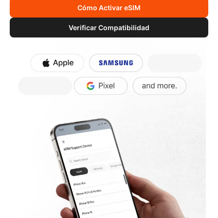
Cómo Activar eSIM
Verificar Compatibilidad