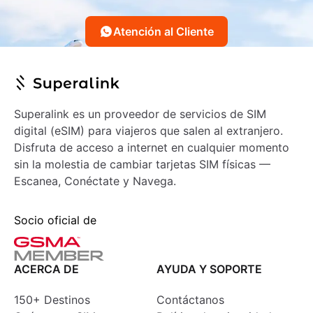
Atención al Cliente
Superalink es un proveedor de servicios de SIM
digital (eSIM) para viajeros que salen al extranjero.
Disfruta de acceso a internet en cualquier momento
sin la molestia de cambiar tarjetas SIM físicas —
Escanea, Conéctate y Navega.
Socio oficial de
ACERCA DE
AYUDA Y SOPORTE
150+ Destinos
Contáctanos