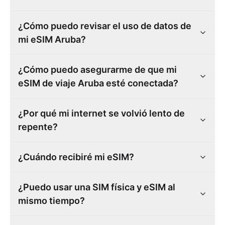
¿Cómo puedo revisar el uso de datos de
mi eSIM Aruba?
¿Cómo puedo asegurarme de que mi
eSIM de viaje Aruba esté conectada?
¿Por qué mi internet se volvió lento de
repente?
¿Cuándo recibiré mi eSIM?
¿Puedo usar una SIM física y eSIM al
mismo tiempo?