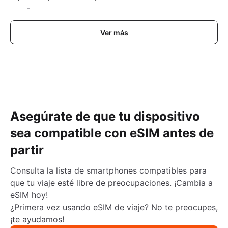
-
Ver más
Asegúrate de que tu dispositivo
sea compatible con eSIM antes de
partir
Consulta la lista de smartphones compatibles para
que tu viaje esté libre de preocupaciones. ¡Cambia a
eSIM hoy!
¿Primera vez usando eSIM de viaje? No te preocupes,
¡te ayudamos!