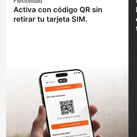
Flexibilidad
Activa con código QR sin
retirar tu tarjeta SIM.