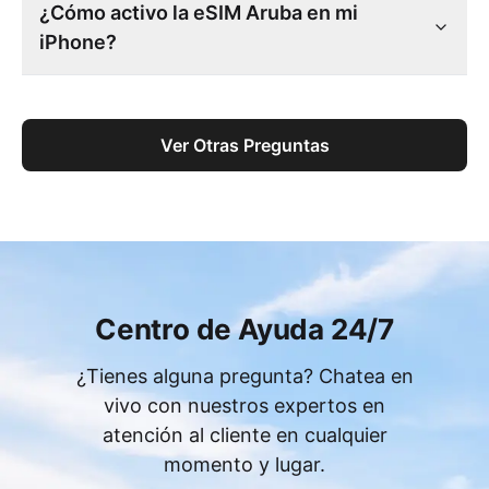
¿Cómo activo la eSIM Aruba en mi
iPhone?
Ver Otras Preguntas
Centro de Ayuda 24/7
¿Tienes alguna pregunta? Chatea en
vivo con nuestros expertos en
atención al cliente en cualquier
momento y lugar.