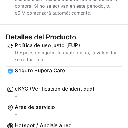
compra. Si no se activan en este período, tu
eSIM comenzará automáticamente.
Detalles del Producto
Política de uso justo (FUP)
Después de agotar tu cuota diaria, la velocidad
se reducirá a:
Seguro Supera Care
-
eKYC (Verificación de identidad)
-
Área de servicio
-
Hotspot / Anclaje a red