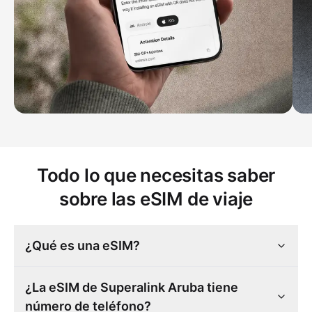
Todo lo que necesitas saber
sobre las eSIM de viaje
¿Qué es una eSIM?
¿La eSIM de Superalink Aruba tiene
número de teléfono?