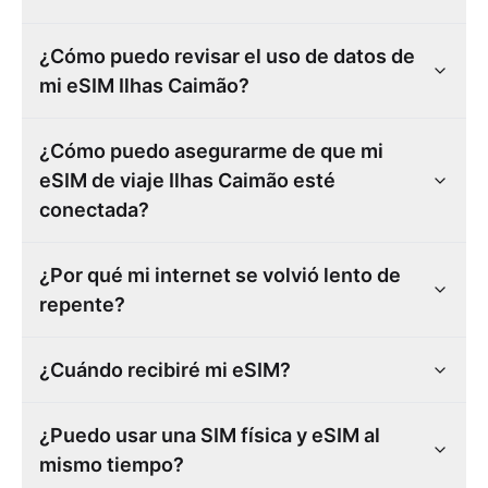
¿Cómo puedo revisar el uso de datos de
mi eSIM Ilhas Caimão?
¿Cómo puedo asegurarme de que mi
eSIM de viaje Ilhas Caimão esté
conectada?
¿Por qué mi internet se volvió lento de
repente?
¿Cuándo recibiré mi eSIM?
¿Puedo usar una SIM física y eSIM al
mismo tiempo?