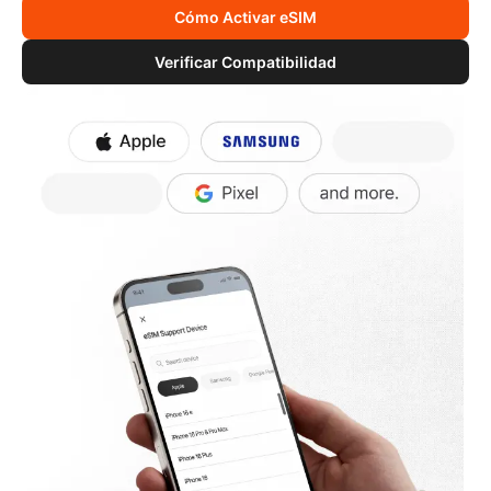
Cómo Activar eSIM
Verificar Compatibilidad