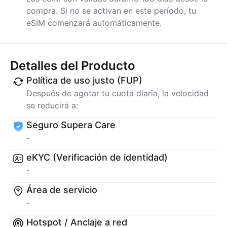
compra. Si no se activan en este período, tu
eSIM comenzará automáticamente.
Detalles del Producto
Política de uso justo (FUP)
Después de agotar tu cuota diaria, la velocidad
se reducirá a:
Seguro Supera Care
-
eKYC (Verificación de identidad)
-
Área de servicio
-
Hotspot / Anclaje a red