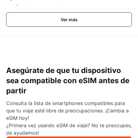
-
Ver más
Asegúrate de que tu dispositivo
sea compatible con eSIM antes de
partir
Consulta la lista de smartphones compatibles para
que tu viaje esté libre de preocupaciones. ¡Cambia a
eSIM hoy!
¿Primera vez usando eSIM de viaje? No te preocupes,
¡te ayudamos!