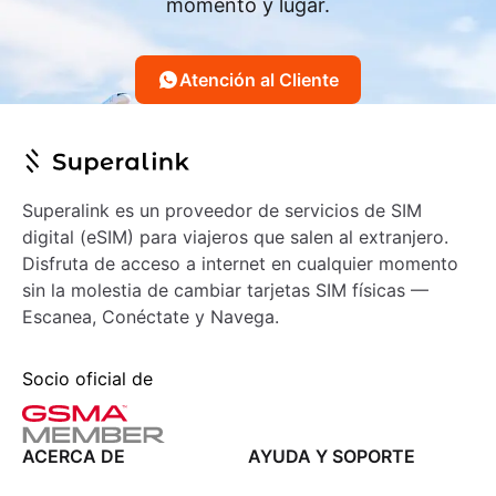
momento y lugar.
Atención al Cliente
Superalink es un proveedor de servicios de SIM
digital (eSIM) para viajeros que salen al extranjero.
Disfruta de acceso a internet en cualquier momento
sin la molestia de cambiar tarjetas SIM físicas —
Escanea, Conéctate y Navega.
Socio oficial de
ACERCA DE
AYUDA Y SOPORTE