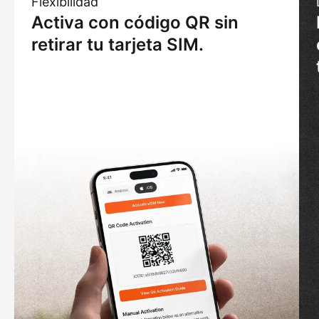
Flexibilidad
Activa con código QR sin
retirar tu tarjeta SIM.