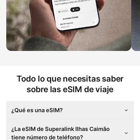
Todo lo que necesitas saber
sobre las eSIM de viaje
¿Qué es una eSIM?
¿La eSIM de Superalink Ilhas Caimão
tiene número de teléfono?