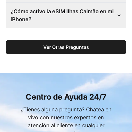
¿Cómo activo la eSIM Ilhas Caimão en mi
iPhone?
Ver Otras Preguntas
Centro de Ayuda 24/7
¿Tienes alguna pregunta? Chatea en
vivo con nuestros expertos en
atención al cliente en cualquier