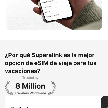
¿Por qué Superalink es la mejor
opción de eSIM de viaje para tus
vacaciones?