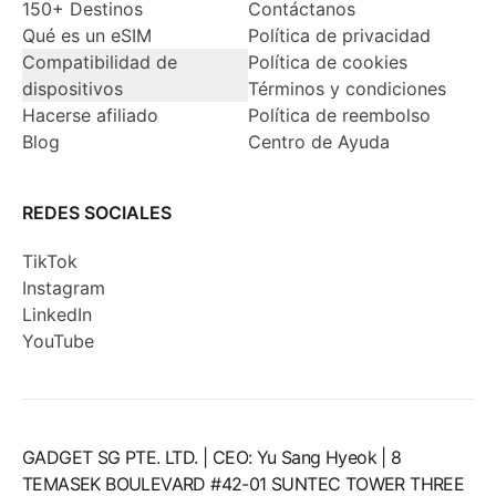
150+ Destinos
Contáctanos
Qué es un eSIM
Política de privacidad
Compatibilidad de
Política de cookies
dispositivos
Términos y condiciones
Hacerse afiliado
Política de reembolso
Blog
Centro de Ayuda
REDES SOCIALES
TikTok
Instagram
LinkedIn
YouTube
GADGET SG PTE. LTD. | CEO: Yu Sang Hyeok | 8
TEMASEK BOULEVARD #42-01 SUNTEC TOWER THREE