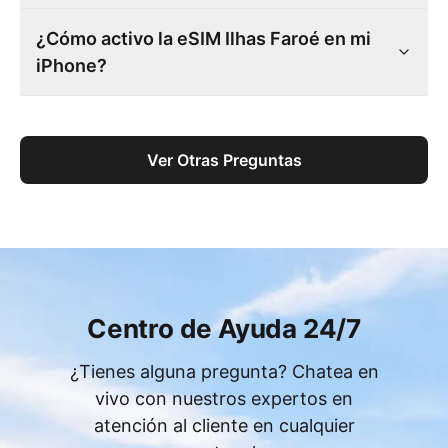
¿Cómo activo la eSIM Ilhas Faroé en mi
iPhone?
Ver Otras Preguntas
Centro de Ayuda 24/7
¿Tienes alguna pregunta? Chatea en
vivo con nuestros expertos en
atención al cliente en cualquier