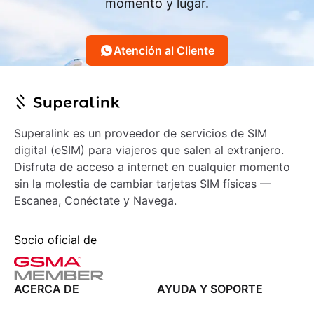
momento y lugar.
Atención al Cliente
Superalink es un proveedor de servicios de SIM
digital (eSIM) para viajeros que salen al extranjero.
Disfruta de acceso a internet en cualquier momento
sin la molestia de cambiar tarjetas SIM físicas —
Escanea, Conéctate y Navega.
Socio oficial de
ACERCA DE
AYUDA Y SOPORTE