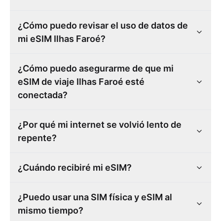
¿Cómo puedo revisar el uso de datos de
mi eSIM Ilhas Faroé?
¿Cómo puedo asegurarme de que mi
eSIM de viaje Ilhas Faroé esté
conectada?
¿Por qué mi internet se volvió lento de
repente?
¿Cuándo recibiré mi eSIM?
¿Puedo usar una SIM física y eSIM al
mismo tiempo?