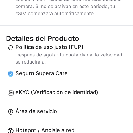
compra. Si no se activan en este período, tu
eSIM comenzará automáticamente.
Detalles del Producto
Política de uso justo (FUP)
Después de agotar tu cuota diaria, la velocidad
se reducirá a:
Seguro Supera Care
-
eKYC (Verificación de identidad)
-
Área de servicio
-
Hotspot / Anclaje a red