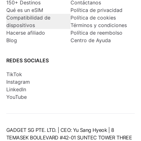
150+ Destinos
Contáctanos
Qué es un eSIM
Política de privacidad
Compatibilidad de
Política de cookies
dispositivos
Términos y condiciones
Hacerse afiliado
Política de reembolso
Blog
Centro de Ayuda
REDES SOCIALES
TikTok
Instagram
LinkedIn
YouTube
GADGET SG PTE. LTD. | CEO: Yu Sang Hyeok | 8
TEMASEK BOULEVARD #42-01 SUNTEC TOWER THREE