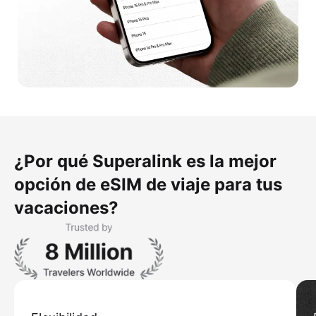
¿Por qué Superalink es la mejor
opción de eSIM de viaje para tus
vacaciones?