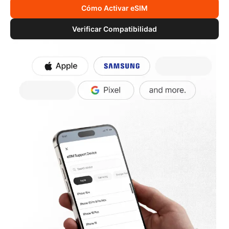
Cómo Activar eSIM
Verificar Compatibilidad