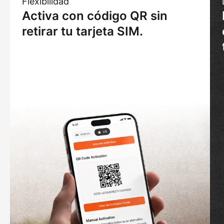
Flexibilidad
Activa con código QR sin
retirar tu tarjeta SIM.