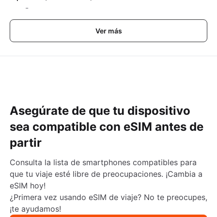
-
Ver más
Asegúrate de que tu dispositivo
sea compatible con eSIM antes de
partir
Consulta la lista de smartphones compatibles para
que tu viaje esté libre de preocupaciones. ¡Cambia a
eSIM hoy!
¿Primera vez usando eSIM de viaje? No te preocupes,
¡te ayudamos!