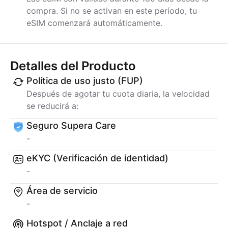
compra. Si no se activan en este período, tu
eSIM comenzará automáticamente.
Detalles del Producto
Política de uso justo (FUP)
Después de agotar tu cuota diaria, la velocidad
se reducirá a:
Seguro Supera Care
-
eKYC (Verificación de identidad)
-
Área de servicio
-
Hotspot / Anclaje a red