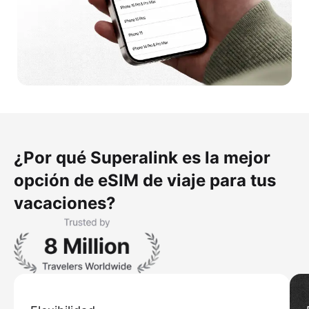
¿Por qué Superalink es la mejor
opción de eSIM de viaje para tus
vacaciones?