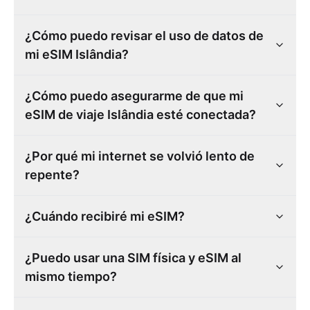
¿Cómo puedo revisar el uso de datos de
mi eSIM Islândia?
¿Cómo puedo asegurarme de que mi
eSIM de viaje Islândia esté conectada?
¿Por qué mi internet se volvió lento de
repente?
¿Cuándo recibiré mi eSIM?
¿Puedo usar una SIM física y eSIM al
mismo tiempo?