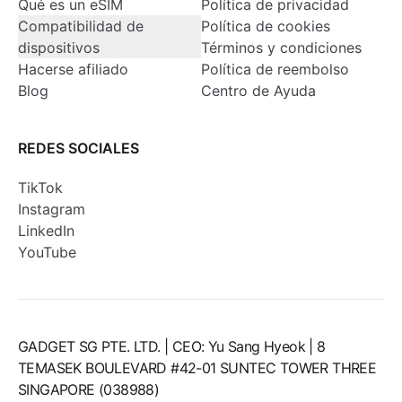
Qué es un eSIM
Política de privacidad
Compatibilidad de
Política de cookies
dispositivos
Términos y condiciones
Hacerse afiliado
Política de reembolso
Blog
Centro de Ayuda
REDES SOCIALES
TikTok
Instagram
LinkedIn
YouTube
GADGET SG PTE. LTD. | CEO: Yu Sang Hyeok | 8
TEMASEK BOULEVARD #42-01 SUNTEC TOWER THREE
SINGAPORE (038988)