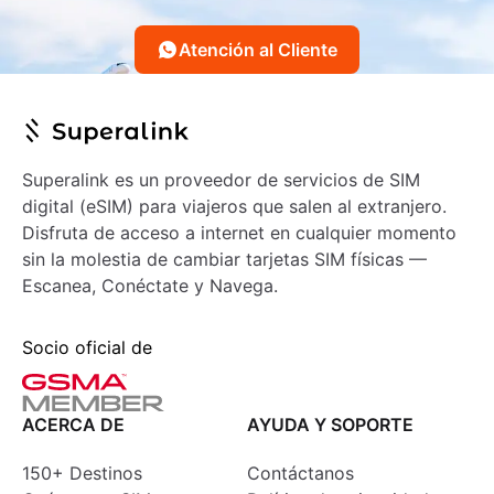
Atención al Cliente
Superalink es un proveedor de servicios de SIM
digital (eSIM) para viajeros que salen al extranjero.
Disfruta de acceso a internet en cualquier momento
sin la molestia de cambiar tarjetas SIM físicas —
Escanea, Conéctate y Navega.
Socio oficial de
ACERCA DE
AYUDA Y SOPORTE
150+ Destinos
Contáctanos