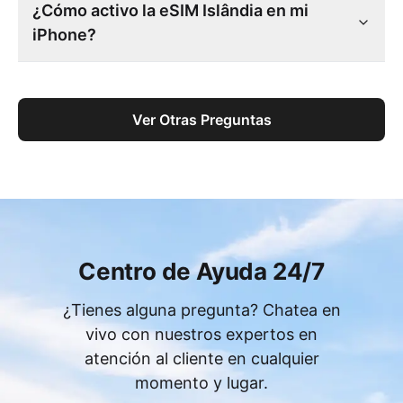
¿Cómo activo la eSIM Islândia en mi
iPhone?
Ver Otras Preguntas
Centro de Ayuda 24/7
¿Tienes alguna pregunta? Chatea en
vivo con nuestros expertos en
atención al cliente en cualquier
momento y lugar.