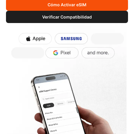
Cómo Activar eSIM
Verificar Compatibilidad