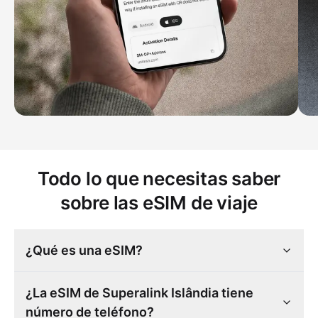
Todo lo que necesitas saber
sobre las eSIM de viaje
¿Qué es una eSIM?
¿La eSIM de Superalink Islândia tiene
número de teléfono?