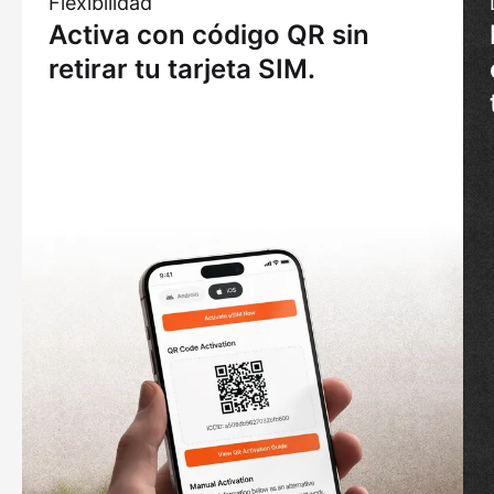
Flexibilidad
Activa con código QR sin
retirar tu tarjeta SIM.