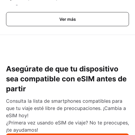
-
Ver más
Asegúrate de que tu dispositivo
sea compatible con eSIM antes de
partir
Consulta la lista de smartphones compatibles para
que tu viaje esté libre de preocupaciones. ¡Cambia a
eSIM hoy!
¿Primera vez usando eSIM de viaje? No te preocupes,
¡te ayudamos!