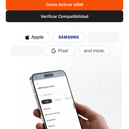
Cómo Activar eSIM
Verificar Compatibilidad