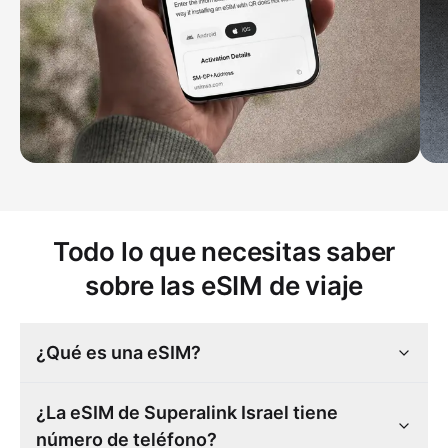
Todo lo que necesitas saber
sobre las eSIM de viaje
¿Qué es una eSIM?
¿La eSIM de Superalink Israel tiene
número de teléfono?