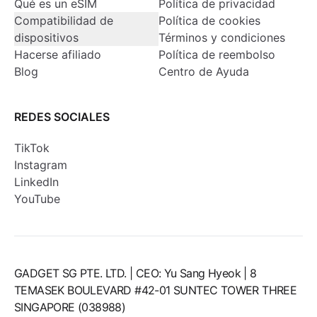
Qué es un eSIM
Política de privacidad
Compatibilidad de
Política de cookies
dispositivos
Términos y condiciones
Hacerse afiliado
Política de reembolso
Blog
Centro de Ayuda
REDES SOCIALES
TikTok
Instagram
LinkedIn
YouTube
GADGET SG PTE. LTD. | CEO: Yu Sang Hyeok | 8
TEMASEK BOULEVARD #42-01 SUNTEC TOWER THREE
SINGAPORE (038988)