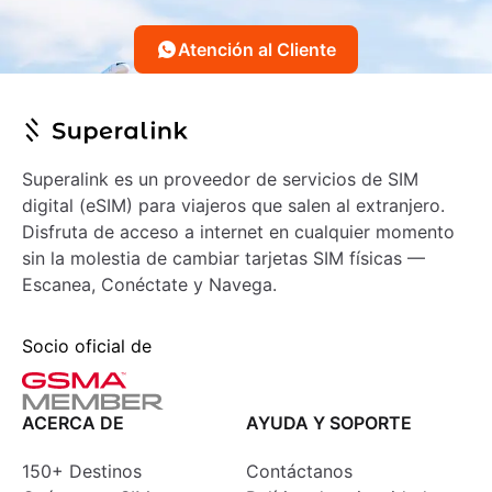
Atención al Cliente
Superalink es un proveedor de servicios de SIM
digital (eSIM) para viajeros que salen al extranjero.
Disfruta de acceso a internet en cualquier momento
sin la molestia de cambiar tarjetas SIM físicas —
Escanea, Conéctate y Navega.
Socio oficial de
ACERCA DE
AYUDA Y SOPORTE
150+ Destinos
Contáctanos