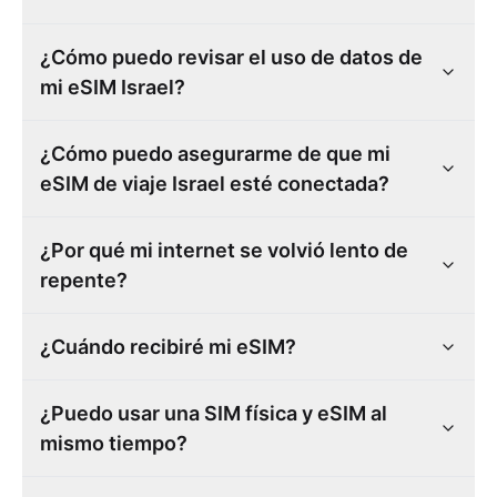
¿Cómo puedo revisar el uso de datos de
mi eSIM Israel?
¿Cómo puedo asegurarme de que mi
eSIM de viaje Israel esté conectada?
¿Por qué mi internet se volvió lento de
repente?
¿Cuándo recibiré mi eSIM?
¿Puedo usar una SIM física y eSIM al
mismo tiempo?