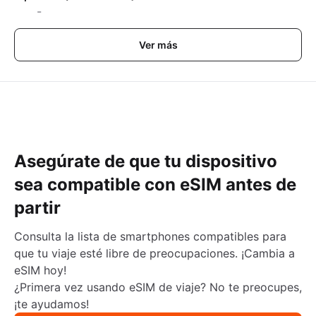
-
Ver más
Asegúrate de que tu dispositivo
sea compatible con eSIM antes de
partir
Consulta la lista de smartphones compatibles para
que tu viaje esté libre de preocupaciones. ¡Cambia a
eSIM hoy!
¿Primera vez usando eSIM de viaje? No te preocupes,
¡te ayudamos!