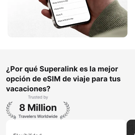
¿Por qué Superalink es la mejor
opción de eSIM de viaje para tus
vacaciones?