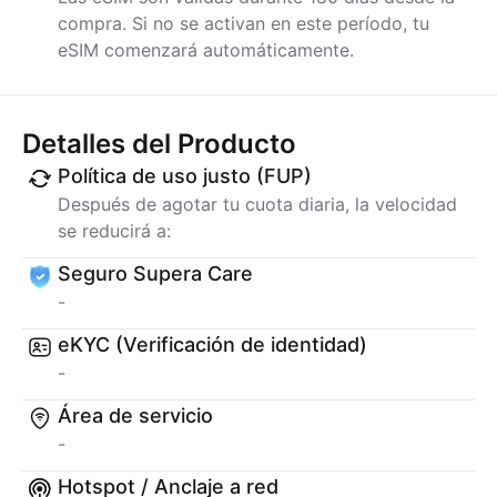
compra. Si no se activan en este período, tu
eSIM comenzará automáticamente.
Detalles del Producto
Política de uso justo (FUP)
Después de agotar tu cuota diaria, la velocidad
se reducirá a:
Seguro Supera Care
-
eKYC (Verificación de identidad)
-
Área de servicio
-
Hotspot / Anclaje a red