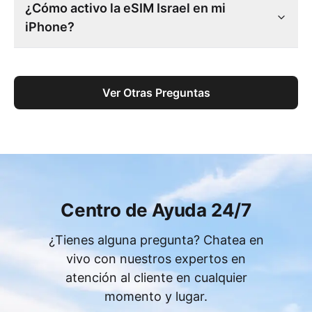
¿Cómo activo la eSIM Israel en mi
iPhone?
Ver Otras Preguntas
Centro de Ayuda 24/7
¿Tienes alguna pregunta? Chatea en
vivo con nuestros expertos en
atención al cliente en cualquier
momento y lugar.