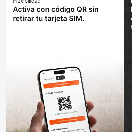
Flexibilidad
Activa con código QR sin
retirar tu tarjeta SIM.