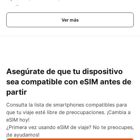
-
Ver más
Asegúrate de que tu dispositivo
sea compatible con eSIM antes de
partir
Consulta la lista de smartphones compatibles para
que tu viaje esté libre de preocupaciones. ¡Cambia a
eSIM hoy!
¿Primera vez usando eSIM de viaje? No te preocupes,
¡te ayudamos!