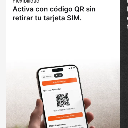
Flexibilidad
Activa con código QR sin
retirar tu tarjeta SIM.