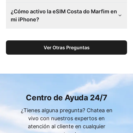
¿Cómo activo la eSIM Costa do Marfim en
mi iPhone?
Ver Otras Preguntas
Centro de Ayuda 24/7
¿Tienes alguna pregunta? Chatea en
vivo con nuestros expertos en
atención al cliente en cualquier