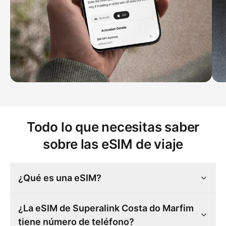
Todo lo que necesitas saber
sobre las eSIM de viaje
¿Qué es una eSIM?
¿La eSIM de Superalink Costa do Marfim
tiene número de teléfono?