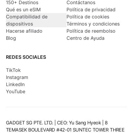
150+ Destinos
Contáctanos
Qué es un eSIM
Política de privacidad
Compatibilidad de
Política de cookies
dispositivos
Términos y condiciones
Hacerse afiliado
Política de reembolso
Blog
Centro de Ayuda
REDES SOCIALES
TikTok
Instagram
LinkedIn
YouTube
GADGET SG PTE. LTD. | CEO: Yu Sang Hyeok | 8
TEMASEK BOULEVARD #42-01 SUNTEC TOWER THREE