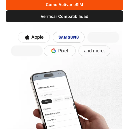
Cómo Activar eSIM
Verificar Compatibilidad