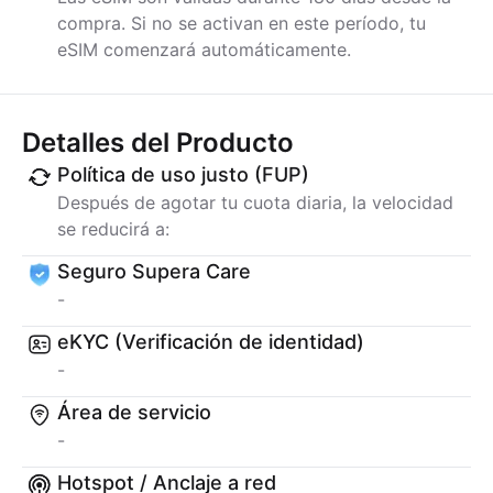
compra. Si no se activan en este período, tu
eSIM comenzará automáticamente.
Detalles del Producto
Política de uso justo (FUP)
Después de agotar tu cuota diaria, la velocidad
se reducirá a:
Seguro Supera Care
-
eKYC (Verificación de identidad)
-
Área de servicio
-
Hotspot / Anclaje a red