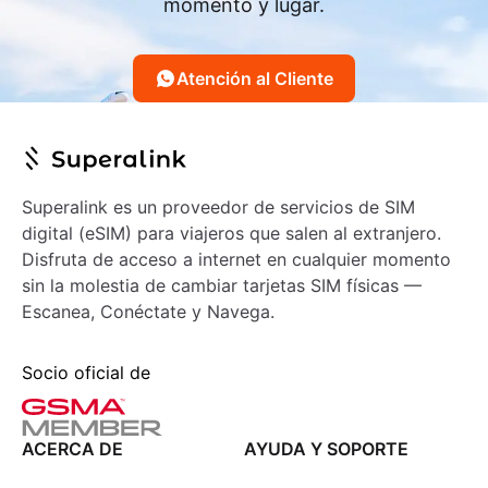
momento y lugar.
Atención al Cliente
Superalink es un proveedor de servicios de SIM
digital (eSIM) para viajeros que salen al extranjero.
Disfruta de acceso a internet en cualquier momento
sin la molestia de cambiar tarjetas SIM físicas —
Escanea, Conéctate y Navega.
Socio oficial de
ACERCA DE
AYUDA Y SOPORTE