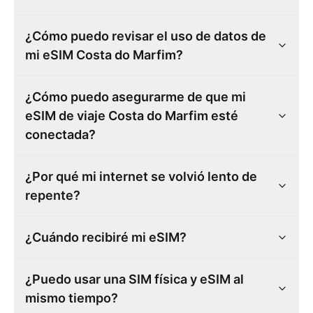
¿Cómo puedo revisar el uso de datos de
mi eSIM Costa do Marfim?
¿Cómo puedo asegurarme de que mi
eSIM de viaje Costa do Marfim esté
conectada?
¿Por qué mi internet se volvió lento de
repente?
¿Cuándo recibiré mi eSIM?
¿Puedo usar una SIM física y eSIM al
mismo tiempo?