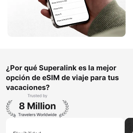
¿Por qué Superalink es la mejor
opción de eSIM de viaje para tus
vacaciones?