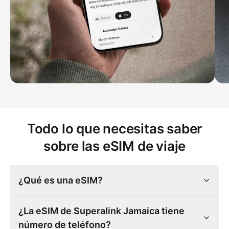
Todo lo que necesitas saber
sobre las eSIM de viaje
¿Qué es una eSIM?
¿La eSIM de Superalink Jamaica tiene
número de teléfono?