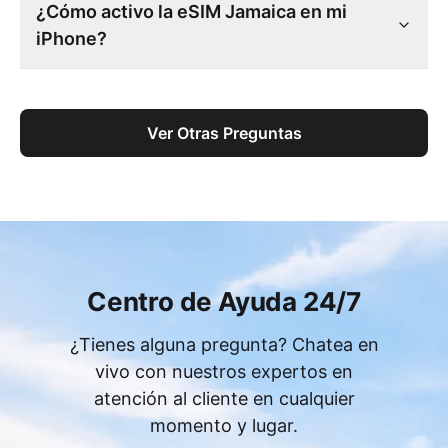
¿Cómo activo la eSIM Jamaica en mi
iPhone?
Ver Otras Preguntas
Centro de Ayuda 24/7
¿Tienes alguna pregunta? Chatea en
vivo con nuestros expertos en
atención al cliente en cualquier
momento y lugar.