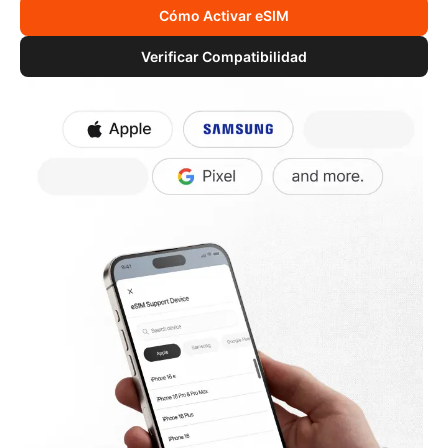
Cómo Activar eSIM
Verificar Compatibilidad