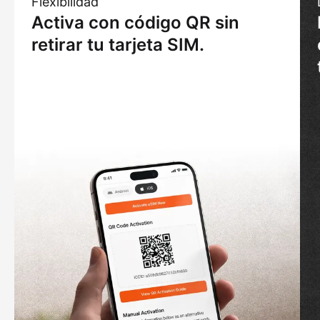
Flexibilidad
Activa con código QR sin
retirar tu tarjeta SIM.