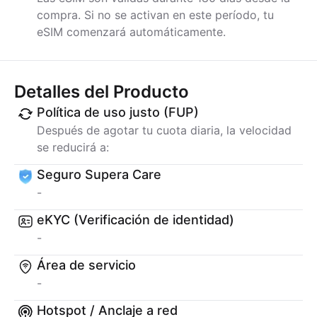
compra. Si no se activan en este período, tu
eSIM comenzará automáticamente.
Detalles del Producto
Política de uso justo (FUP)
Después de agotar tu cuota diaria, la velocidad
se reducirá a:
Seguro Supera Care
-
eKYC (Verificación de identidad)
-
Área de servicio
-
Hotspot / Anclaje a red