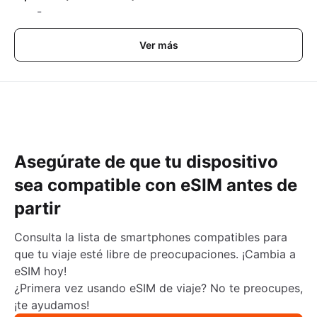
-
Ver más
Asegúrate de que tu dispositivo
sea compatible con eSIM antes de
partir
Consulta la lista de smartphones compatibles para
que tu viaje esté libre de preocupaciones. ¡Cambia a
eSIM hoy!
¿Primera vez usando eSIM de viaje? No te preocupes,
¡te ayudamos!