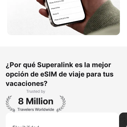
¿Por qué Superalink es la mejor
opción de eSIM de viaje para tus
vacaciones?