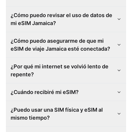
¿Cómo puedo revisar el uso de datos de
mi eSIM Jamaica?
¿Cómo puedo asegurarme de que mi
eSIM de viaje Jamaica esté conectada?
¿Por qué mi internet se volvió lento de
repente?
¿Cuándo recibiré mi eSIM?
¿Puedo usar una SIM física y eSIM al
mismo tiempo?