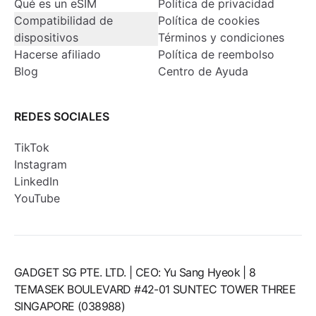
Qué es un eSIM
Política de privacidad
Compatibilidad de
Política de cookies
dispositivos
Términos y condiciones
Hacerse afiliado
Política de reembolso
Blog
Centro de Ayuda
REDES SOCIALES
TikTok
Instagram
LinkedIn
YouTube
GADGET SG PTE. LTD. | CEO: Yu Sang Hyeok | 8
TEMASEK BOULEVARD #42-01 SUNTEC TOWER THREE
SINGAPORE (038988)