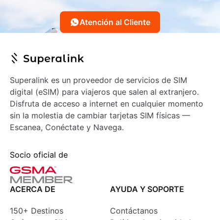
Atención al Cliente
Superalink es un proveedor de servicios de SIM
digital (eSIM) para viajeros que salen al extranjero.
Disfruta de acceso a internet en cualquier momento
sin la molestia de cambiar tarjetas SIM físicas —
Escanea, Conéctate y Navega.
Socio oficial de
ACERCA DE
AYUDA Y SOPORTE
150+ Destinos
Contáctanos