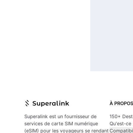
À PROPO
Superalink est un fournisseur de
150+ Dest
services de carte SIM numérique
Qu'est-ce
(eSIM) pour les voyageurs se rendant
Compatibil