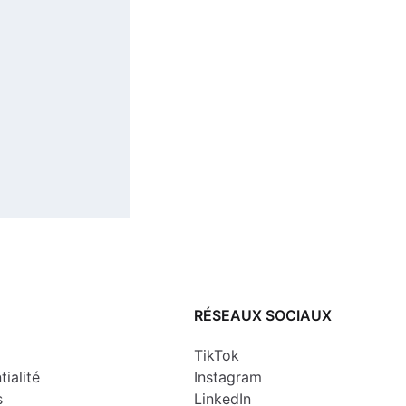
RÉSEAUX SOCIAUX
TikTok
tialité
Instagram
s
LinkedIn