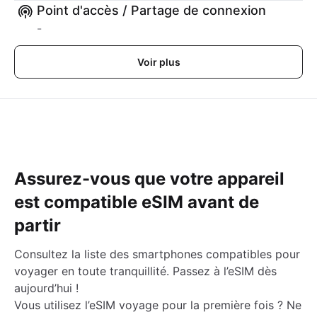
Point d'accès / Partage de connexion
-
Voir plus
Assurez-vous que votre appareil
est compatible eSIM avant de
partir
Consultez la liste des smartphones compatibles pour
voyager en toute tranquillité. Passez à l’eSIM dès
aujourd’hui !
Vous utilisez l’eSIM voyage pour la première fois ? Ne