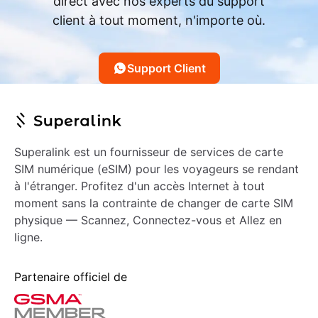
direct avec nos experts du support
client à tout moment, n'importe où.
Support Client
Superalink est un fournisseur de services de carte
SIM numérique (eSIM) pour les voyageurs se rendant
à l'étranger. Profitez d'un accès Internet à tout
moment sans la contrainte de changer de carte SIM
physique — Scannez, Connectez-vous et Allez en
ligne.
Partenaire officiel de