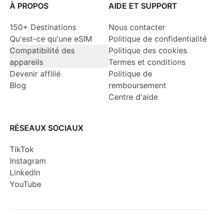
À PROPOS
AIDE ET SUPPORT
150+ Destinations
Nous contacter
Qu'est-ce qu'une eSIM
Politique de confidentialité
Compatibilité des
Politique des cookies
appareils
Termes et conditions
Devenir affilié
Politique de
Blog
remboursement
Centre d'aide
RÉSEAUX SOCIAUX
TikTok
Instagram
LinkedIn
YouTube