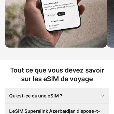
Tout ce que vous devez savoir
sur les eSIM de voyage
Qu’est-ce qu’une eSIM ?
L’eSIM Superalink Azerbaïdjan dispose-t-