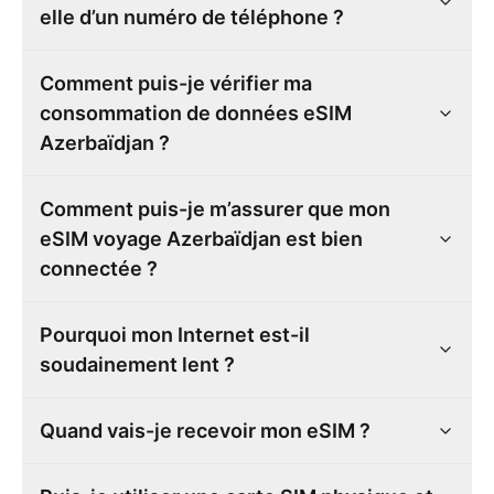
elle d’un numéro de téléphone ?
Comment puis-je vérifier ma
consommation de données eSIM
Azerbaïdjan ?
Comment puis-je m’assurer que mon
eSIM voyage Azerbaïdjan est bien
connectée ?
Pourquoi mon Internet est-il
soudainement lent ?
Quand vais-je recevoir mon eSIM ?