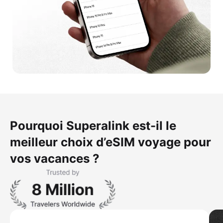
Pourquoi Superalink est-il le
meilleur choix d’eSIM voyage pour
vos vacances ?