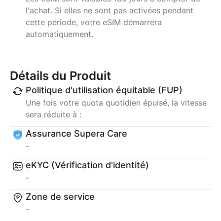
l'achat. Si elles ne sont pas activées pendant
cette période, votre eSIM démarrera
automatiquement.
Détails du Produit
Politique d'utilisation équitable (FUP)
Une fois votre quota quotidien épuisé, la vitesse
sera réduite à :
Assurance Supera Care
-
eKYC (Vérification d'identité)
-
Zone de service
-