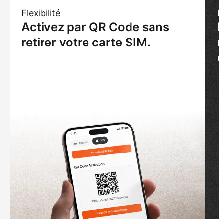
Flexibilité
Activez par QR Code sans
retirer votre carte SIM.