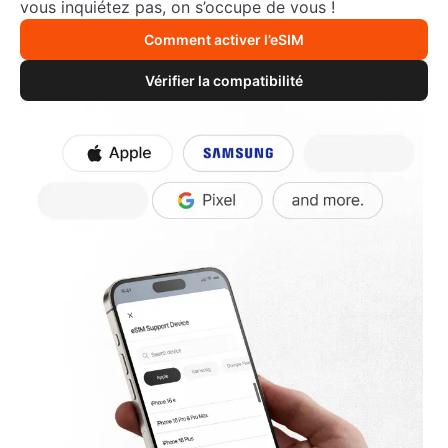
vous inquiétez pas, on s’occupe de vous !
Comment activer l’eSIM
Vérifier la compatibilité