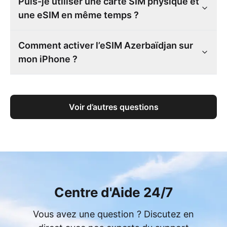
Puis-je utiliser une carte SIM physique et
une eSIM en même temps ?
Comment activer l’eSIM Azerbaïdjan sur
mon iPhone ?
Voir d’autres questions
Centre d'Aide 24/7
Vous avez une question ? Discutez en