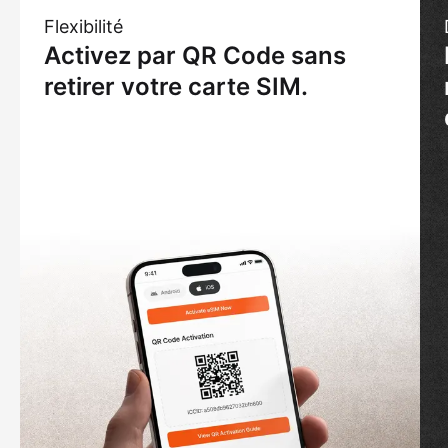
Flexibilité
Activez par QR Code sans
retirer votre carte SIM.