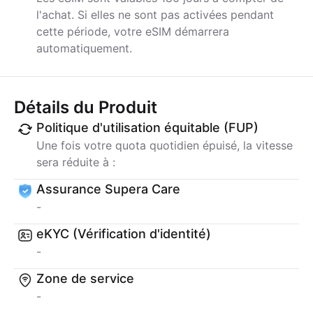
l'achat. Si elles ne sont pas activées pendant
cette période, votre eSIM démarrera
automatiquement.
Détails du Produit
Politique d'utilisation équitable (FUP)
Une fois votre quota quotidien épuisé, la vitesse
sera réduite à :
Assurance Supera Care
-
eKYC (Vérification d'identité)
-
Zone de service
-