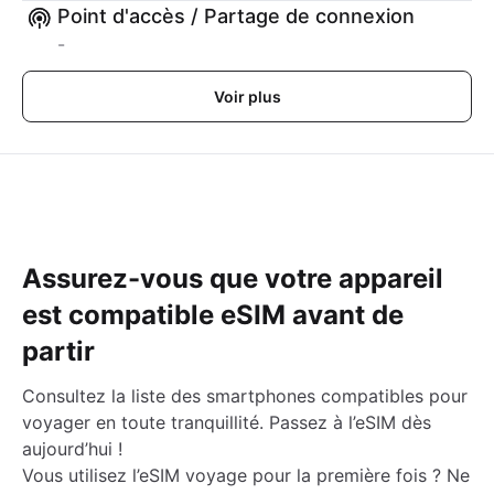
Point d'accès / Partage de connexion
-
Voir plus
Assurez-vous que votre appareil
est compatible eSIM avant de
partir
Consultez la liste des smartphones compatibles pour
voyager en toute tranquillité. Passez à l’eSIM dès
aujourd’hui !
Vous utilisez l’eSIM voyage pour la première fois ? Ne