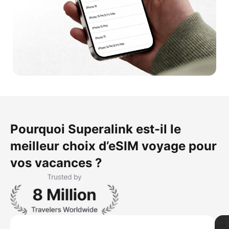
Pourquoi Superalink est-il le
meilleur choix d’eSIM voyage pour
vos vacances ?