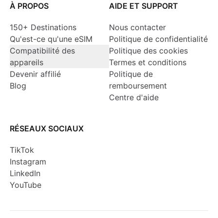
À PROPOS
AIDE ET SUPPORT
150+ Destinations
Nous contacter
Qu'est-ce qu'une eSIM
Politique de confidentialité
Compatibilité des
Politique des cookies
appareils
Termes et conditions
Devenir affilié
Politique de
Blog
remboursement
Centre d'aide
RÉSEAUX SOCIAUX
TikTok
Instagram
LinkedIn
YouTube