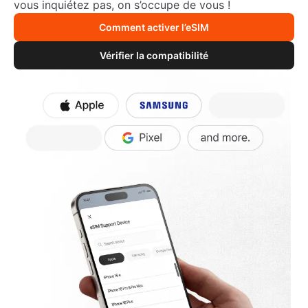
vous inquiétez pas, on s’occupe de vous !
Comment activer l’eSIM
Vérifier la compatibilité