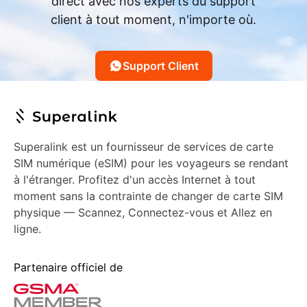
direct avec nos experts du support
client à tout moment, n'importe où.
Support Client
Superalink est un fournisseur de services de carte
SIM numérique (eSIM) pour les voyageurs se rendant
à l'étranger. Profitez d'un accès Internet à tout
moment sans la contrainte de changer de carte SIM
physique — Scannez, Connectez-vous et Allez en
ligne.
Partenaire officiel de