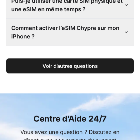
Puis-je utiliser une carte SIM physique et
une eSIM en même temps ?
Comment activer l’eSIM Chypre sur mon
iPhone ?
Voir d’autres questions
Centre d'Aide 24/7
Vous avez une question ? Discutez en