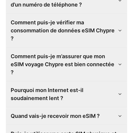
d’un numéro de téléphone ?
Comment puis-je vérifier ma
consommation de données eSIM Chypre
?
Comment puis-je m’assurer que mon
eSIM voyage Chypre est bien connectée
?
Pourquoi mon Internet est-il
soudainement lent ?
Quand vais-je recevoir mon eSIM ?