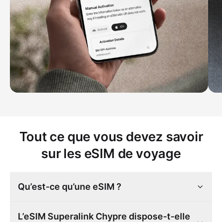
Tout ce que vous devez savoir
sur les eSIM de voyage
Qu’est-ce qu’une eSIM ?
L’eSIM Superalink Chypre dispose-t-elle