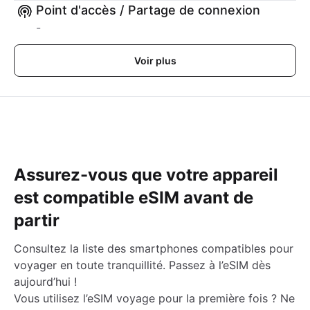
Point d'accès / Partage de connexion
-
Voir plus
Assurez-vous que votre appareil
est compatible eSIM avant de
partir
Consultez la liste des smartphones compatibles pour
voyager en toute tranquillité. Passez à l’eSIM dès
aujourd’hui !
Vous utilisez l’eSIM voyage pour la première fois ? Ne