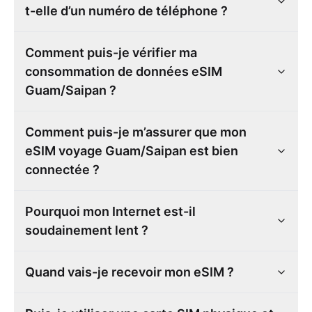
t-elle d’un numéro de téléphone ?
Comment puis-je vérifier ma
consommation de données eSIM
Guam/Saipan ?
Comment puis-je m’assurer que mon
eSIM voyage Guam/Saipan est bien
connectée ?
Pourquoi mon Internet est-il
soudainement lent ?
Quand vais-je recevoir mon eSIM ?