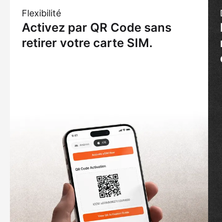
Flexibilité
Activez par QR Code sans
retirer votre carte SIM.