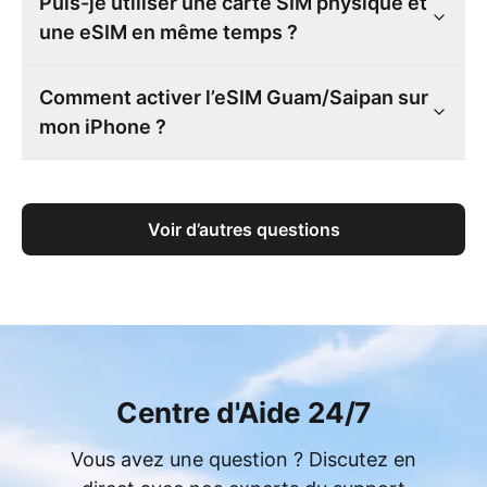
Puis-je utiliser une carte SIM physique et
une eSIM en même temps ?
Comment activer l’eSIM Guam/Saipan sur
mon iPhone ?
Voir d’autres questions
Centre d'Aide 24/7
Vous avez une question ? Discutez en