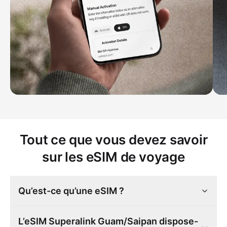
Tout ce que vous devez savoir
sur les eSIM de voyage
Qu’est-ce qu’une eSIM ?
L’eSIM Superalink Guam/Saipan dispose-