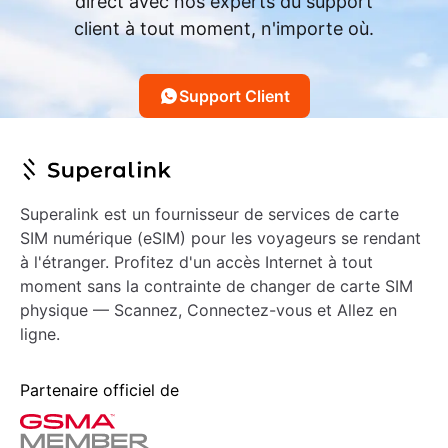
direct avec nos experts du support
client à tout moment, n'importe où.
Support Client
Superalink est un fournisseur de services de carte
SIM numérique (eSIM) pour les voyageurs se rendant
à l'étranger. Profitez d'un accès Internet à tout
moment sans la contrainte de changer de carte SIM
physique — Scannez, Connectez-vous et Allez en
ligne.
Partenaire officiel de