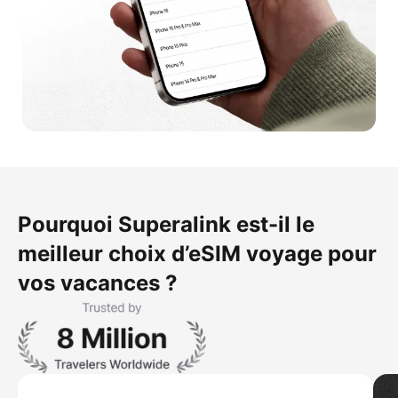
Pourquoi Superalink est-il le
meilleur choix d’eSIM voyage pour
vos vacances ?