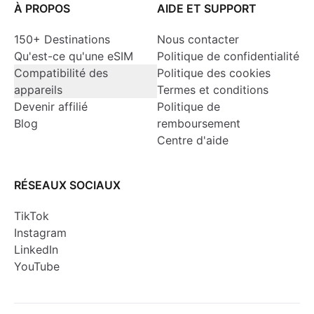
À PROPOS
AIDE ET SUPPORT
150+ Destinations
Nous contacter
Qu'est-ce qu'une eSIM
Politique de confidentialité
Compatibilité des
Politique des cookies
appareils
Termes et conditions
Devenir affilié
Politique de
Blog
remboursement
Centre d'aide
RÉSEAUX SOCIAUX
TikTok
Instagram
LinkedIn
YouTube