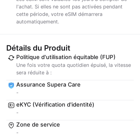
l'achat. Si elles ne sont pas activées pendant
cette période, votre eSIM démarrera
automatiquement.
Détails du Produit
Politique d'utilisation équitable (FUP)
Une fois votre quota quotidien épuisé, la vitesse
sera réduite à :
Assurance Supera Care
-
eKYC (Vérification d'identité)
-
Zone de service
-