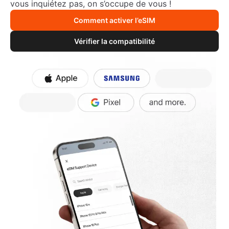
vous inquiétez pas, on s’occupe de vous !
Comment activer l’eSIM
Vérifier la compatibilité