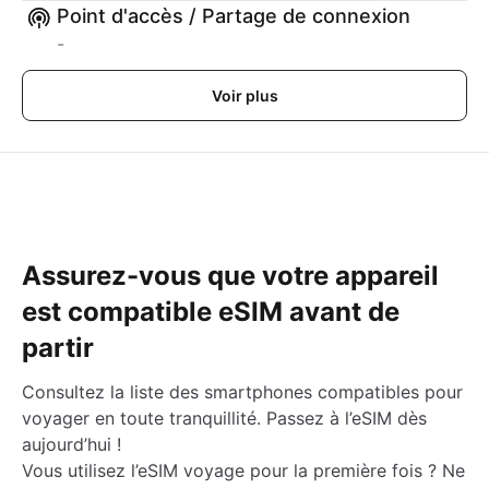
Point d'accès / Partage de connexion
-
Voir plus
Assurez-vous que votre appareil
est compatible eSIM avant de
partir
Consultez la liste des smartphones compatibles pour
voyager en toute tranquillité. Passez à l’eSIM dès
aujourd’hui !
Vous utilisez l’eSIM voyage pour la première fois ? Ne