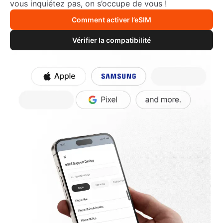
vous inquiétez pas, on s’occupe de vous !
Comment activer l’eSIM
Vérifier la compatibilité