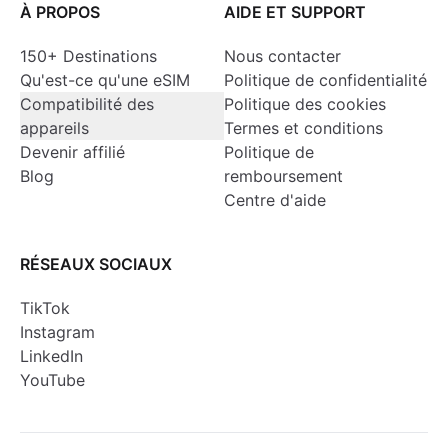
À PROPOS
AIDE ET SUPPORT
150+ Destinations
Nous contacter
Qu'est-ce qu'une eSIM
Politique de confidentialité
Compatibilité des
Politique des cookies
appareils
Termes et conditions
Devenir affilié
Politique de
Blog
remboursement
Centre d'aide
RÉSEAUX SOCIAUX
TikTok
Instagram
LinkedIn
YouTube