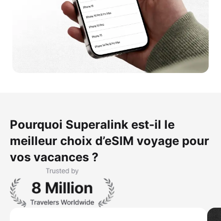
Pourquoi Superalink est-il le
meilleur choix d’eSIM voyage pour
vos vacances ?