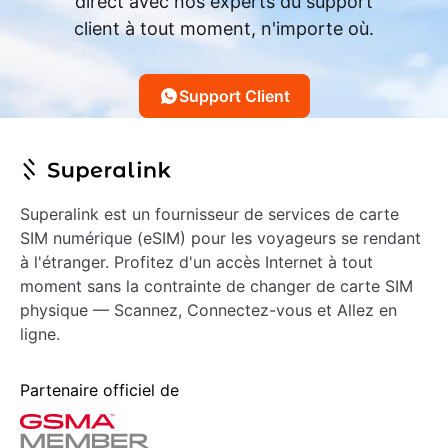
direct avec nos experts du support
client à tout moment, n'importe où.
Support Client
Superalink est un fournisseur de services de carte
SIM numérique (eSIM) pour les voyageurs se rendant
à l'étranger. Profitez d'un accès Internet à tout
moment sans la contrainte de changer de carte SIM
physique — Scannez, Connectez-vous et Allez en
ligne.
Partenaire officiel de