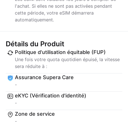
l'achat. Si elles ne sont pas activées pendant
cette période, votre eSIM démarrera
automatiquement.
Détails du Produit
Politique d'utilisation équitable (FUP)
Une fois votre quota quotidien épuisé, la vitesse
sera réduite à :
Assurance Supera Care
-
eKYC (Vérification d'identité)
-
Zone de service
-