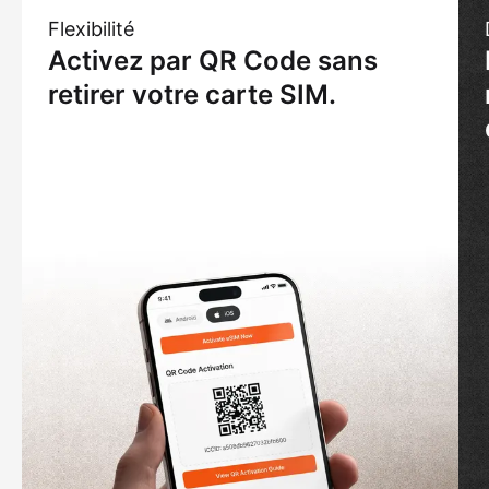
Flexibilité
Activez par QR Code sans
retirer votre carte SIM.