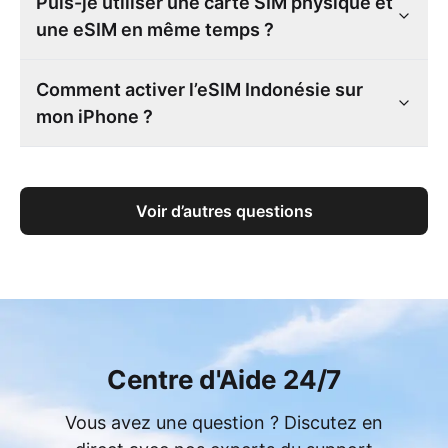
Puis-je utiliser une carte SIM physique et
une eSIM en même temps ?
Comment activer l’eSIM Indonésie sur
mon iPhone ?
Voir d’autres questions
Centre d'Aide 24/7
Vous avez une question ? Discutez en