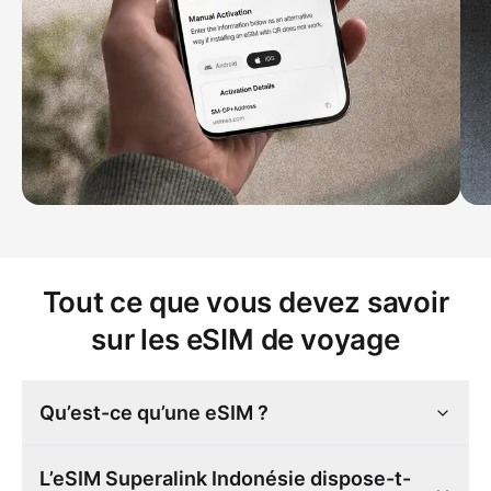
Tout ce que vous devez savoir
sur les eSIM de voyage
Qu’est-ce qu’une eSIM ?
L’eSIM Superalink Indonésie dispose-t-