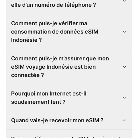
elle d’un numéro de téléphone ?
Comment puis-je vérifier ma
consommation de données eSIM
Indonésie ?
Comment puis-je m’assurer que mon
eSIM voyage Indonésie est bien
connectée ?
Pourquoi mon Internet est-il
soudainement lent ?
Quand vais-je recevoir mon eSIM ?