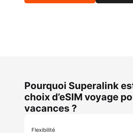
Pourquoi Superalink est-
choix d’eSIM voyage po
vacances ?
Flexibilité