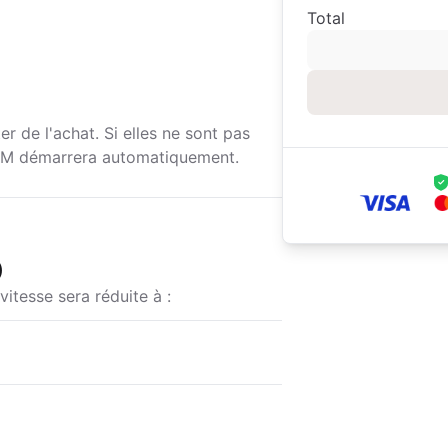
Total
r de l'achat. Si elles ne sont pas
SIM démarrera automatiquement.
)
vitesse sera réduite à :