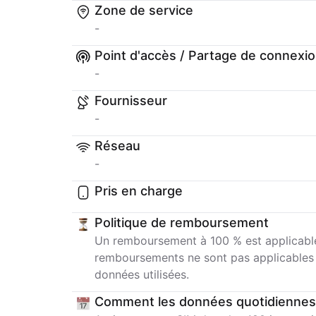
Zone de service
-
Point d'accès / Partage de connexi
-
Fournisseur
-
Réseau
-
Pris en charge
Politique de remboursement
Un remboursement à 100 % est applicable 
remboursements ne sont pas applicables un
données utilisées.
Comment les données quotidiennes