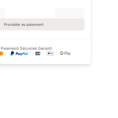
Procéder au paiement
Paiement Sécurisé Garanti