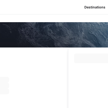
Destinations