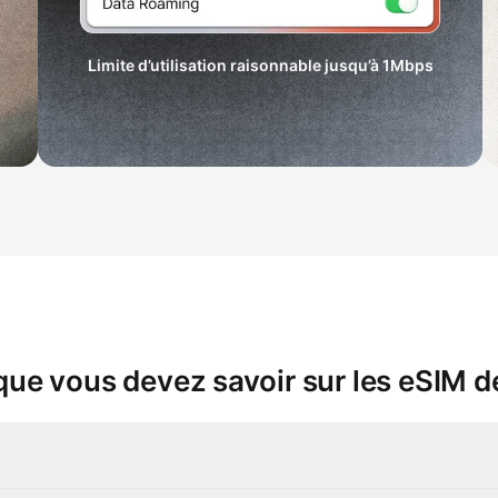
Limite d’utilisation raisonnable jusqu’à
1Mbps
que vous devez savoir sur les eSIM 