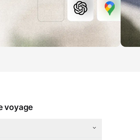
de voyage