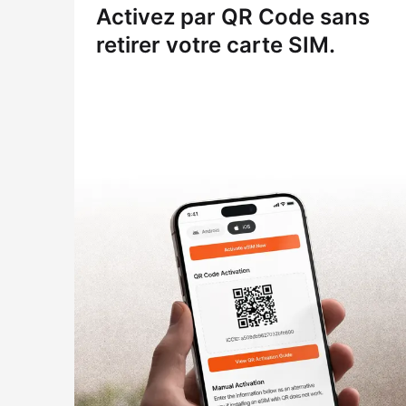
Activez par QR Code sans
retirer votre carte SIM.