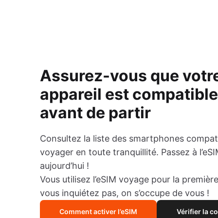
Assurez-vous que votr
appareil est compatibl
avant de partir
Consultez la liste des smartphones compat
voyager en toute tranquillité. Passez à l’eS
aujourd’hui !
Vous utilisez l’eSIM voyage pour la première
vous inquiétez pas, on s’occupe de vous !
Comment activer l’eSIM
Vérifier la c