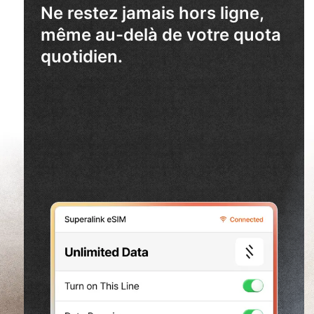
Ne restez jamais hors ligne,
même au-delà de votre quota
quotidien.