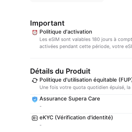
Important
Politique d'activation
Les eSIM sont valables 180 jours à compte
activées pendant cette période, votre e
Détails du Produit
Politique d'utilisation équitable (FUP
Une fois votre quota quotidien épuisé, la 
Assurance Supera Care
-
eKYC (Vérification d'identité)
-