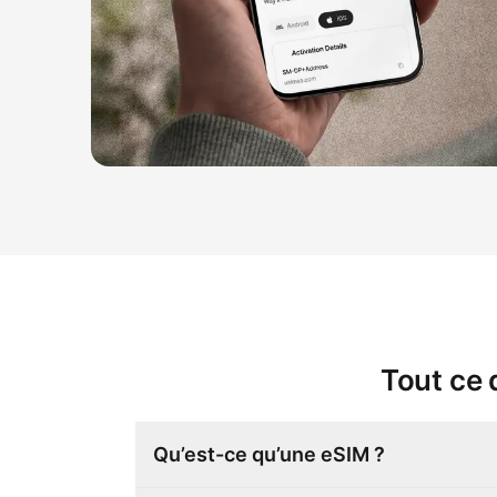
Tout ce 
Qu’est-ce qu’une eSIM ?