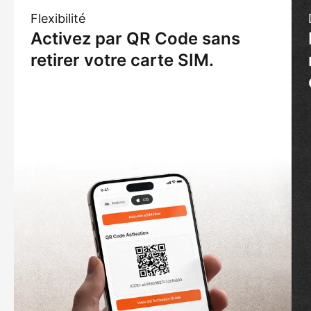
Flexibilité
Activez par QR Code sans
retirer votre carte SIM.