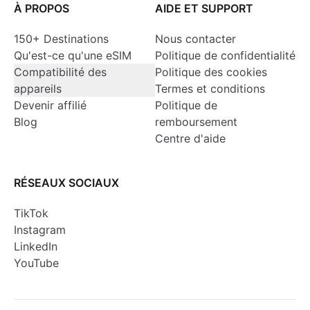
À PROPOS
AIDE ET SUPPORT
150+ Destinations
Nous contacter
Qu'est-ce qu'une eSIM
Politique de confidentialité
Compatibilité des
Politique des cookies
appareils
Termes et conditions
Devenir affilié
Politique de
Blog
remboursement
Centre d'aide
RÉSEAUX SOCIAUX
TikTok
Instagram
LinkedIn
YouTube