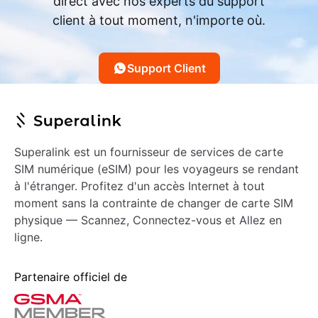
direct avec nos experts du support
client à tout moment, n'importe où.
Support Client
Superalink est un fournisseur de services de carte
SIM numérique (eSIM) pour les voyageurs se rendant
à l'étranger. Profitez d'un accès Internet à tout
moment sans la contrainte de changer de carte SIM
physique — Scannez, Connectez-vous et Allez en
ligne.
Partenaire officiel de