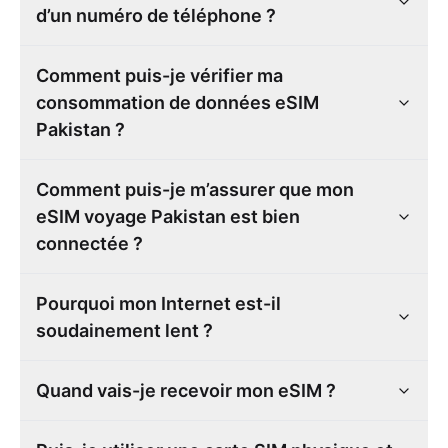
d’un numéro de téléphone ?
Comment puis-je vérifier ma
consommation de données eSIM
Pakistan ?
Comment puis-je m’assurer que mon
eSIM voyage Pakistan est bien
connectée ?
Pourquoi mon Internet est-il
soudainement lent ?
Quand vais-je recevoir mon eSIM ?