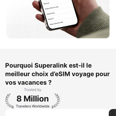
Pourquoi Superalink est-il le
meilleur choix d’eSIM voyage pour
vos vacances ?