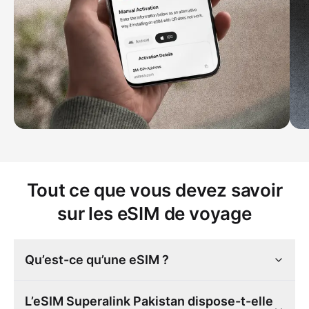
Tout ce que vous devez savoir
sur les eSIM de voyage
Qu’est-ce qu’une eSIM ?
L’eSIM Superalink Pakistan dispose-t-elle