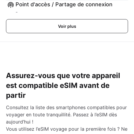
Point d'accès / Partage de connexion
-
Voir plus
Assurez-vous que votre appareil
est compatible eSIM avant de
partir
Consultez la liste des smartphones compatibles pour
voyager en toute tranquillité. Passez à l’eSIM dès
aujourd’hui !
Vous utilisez l’eSIM voyage pour la première fois ? Ne