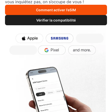
vous inquiétez pas, on s’occupe de vous !
Comment activer l’eSIM
Vérifier la compatibilité