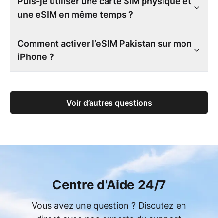
Puis-je utiliser une carte SIM physique et
une eSIM en même temps ?
Comment activer l’eSIM Pakistan sur mon
iPhone ?
Voir d’autres questions
Centre d'Aide 24/7
Vous avez une question ? Discutez en