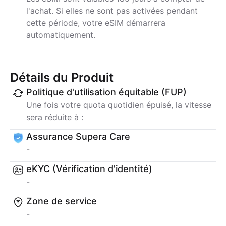
l'achat. Si elles ne sont pas activées pendant
cette période, votre eSIM démarrera
automatiquement.
Détails du Produit
Politique d'utilisation équitable (FUP)
Une fois votre quota quotidien épuisé, la vitesse
sera réduite à :
Assurance Supera Care
-
eKYC (Vérification d'identité)
-
Zone de service
-