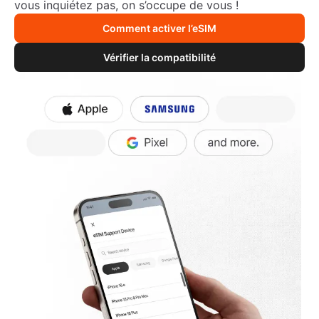
vous inquiétez pas, on s’occupe de vous !
Comment activer l’eSIM
Vérifier la compatibilité