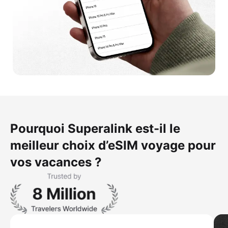
Pourquoi Superalink est-il le
meilleur choix d’eSIM voyage pour
vos vacances ?