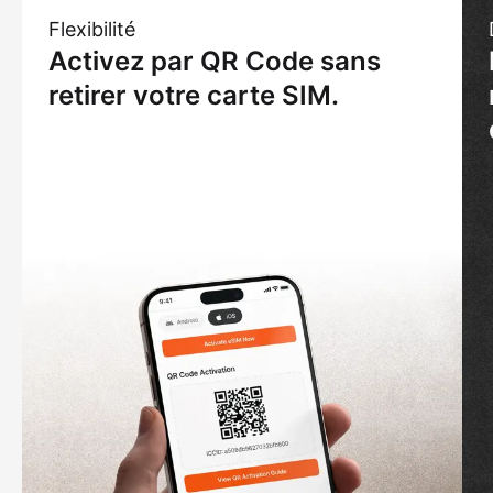
Flexibilité
Activez par QR Code sans
retirer votre carte SIM.