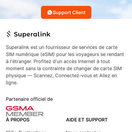
Support Client
Superalink est un fournisseur de services de carte
SIM numérique (eSIM) pour les voyageurs se rendant
à l'étranger. Profitez d'un accès Internet à tout
moment sans la contrainte de changer de carte SIM
physique — Scannez, Connectez-vous et Allez en
ligne.
Partenaire officiel de
À PROPOS
AIDE ET SUPPORT