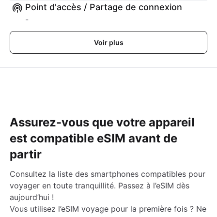
Point d'accès / Partage de connexion
-
Voir plus
Assurez-vous que votre appareil
est compatible eSIM avant de
partir
Consultez la liste des smartphones compatibles pour
voyager en toute tranquillité. Passez à l’eSIM dès
aujourd’hui !
Vous utilisez l’eSIM voyage pour la première fois ? Ne