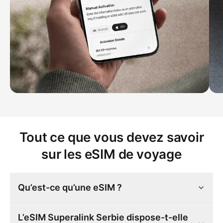
Tout ce que vous devez savoir
sur les eSIM de voyage
Qu’est-ce qu’une eSIM ?
L’eSIM Superalink Serbie dispose-t-elle