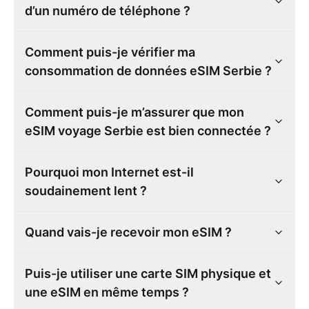
d’un numéro de téléphone ?
Comment puis-je vérifier ma
consommation de données eSIM Serbie ?
Comment puis-je m’assurer que mon
eSIM voyage Serbie est bien connectée ?
Pourquoi mon Internet est-il
soudainement lent ?
Quand vais-je recevoir mon eSIM ?
Puis-je utiliser une carte SIM physique et
une eSIM en même temps ?