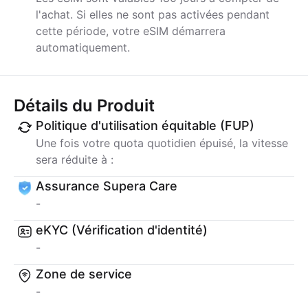
l'achat. Si elles ne sont pas activées pendant
cette période, votre eSIM démarrera
automatiquement.
Détails du Produit
Politique d'utilisation équitable (FUP)
Une fois votre quota quotidien épuisé, la vitesse
sera réduite à :
Assurance Supera Care
-
eKYC (Vérification d'identité)
-
Zone de service
-