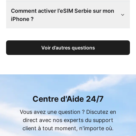
Comment activer l’eSIM Serbie sur mon
iPhone ?
Voir d’autres questions
Centre d'Aide 24/7
Vous avez une question ? Discutez en
direct avec nos experts du support
client à tout moment, n'importe où.