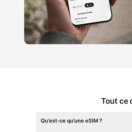
Tout ce 
Qu’est-ce qu’une eSIM ?