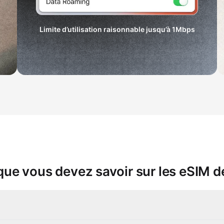
Limite d’utilisation raisonnable jusqu’à
1Mbps
que vous devez savoir sur les eSIM 