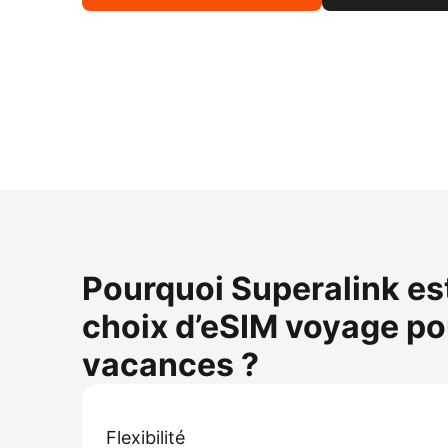
Pourquoi Superalink est-
choix d’eSIM voyage po
vacances ?
Flexibilité