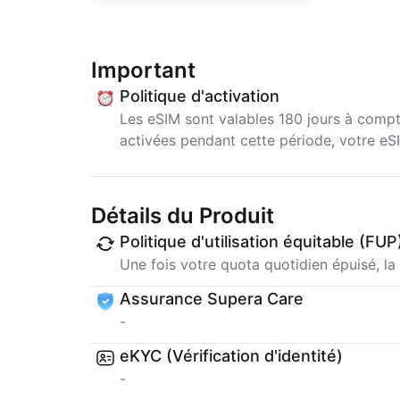
Important
Politique d'activation
Les eSIM sont valables 180 jours à compte
activées pendant cette période, votre e
Détails du Produit
Politique d'utilisation équitable (FUP
Une fois votre quota quotidien épuisé, la 
Assurance Supera Care
-
eKYC (Vérification d'identité)
-