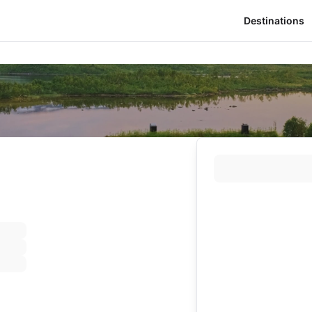
Destinations