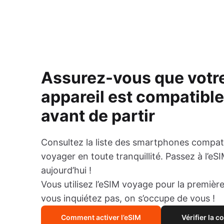
Assurez-vous que votr
appareil est compatibl
avant de partir
Consultez la liste des smartphones compat
voyager en toute tranquillité. Passez à l’eS
aujourd’hui !
Vous utilisez l’eSIM voyage pour la première
vous inquiétez pas, on s’occupe de vous !
Comment activer l’eSIM
Vérifier la c