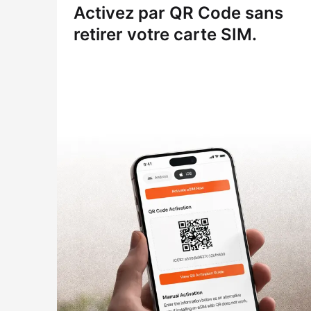
Activez par QR Code sans
retirer votre carte SIM.