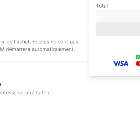
Total
r de l'achat. Si elles ne sont pas
SIM démarrera automatiquement.
)
vitesse sera réduite à :