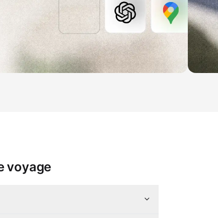
de voyage