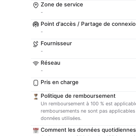
Zone de service
-
Point d'accès / Partage de connexi
-
Fournisseur
-
Réseau
-
Pris en charge
Politique de remboursement
Un remboursement à 100 % est applicable 
remboursements ne sont pas applicables un
données utilisées.
Comment les données quotidiennes