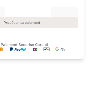
Procéder au paiement
Paiement Sécurisé Garanti