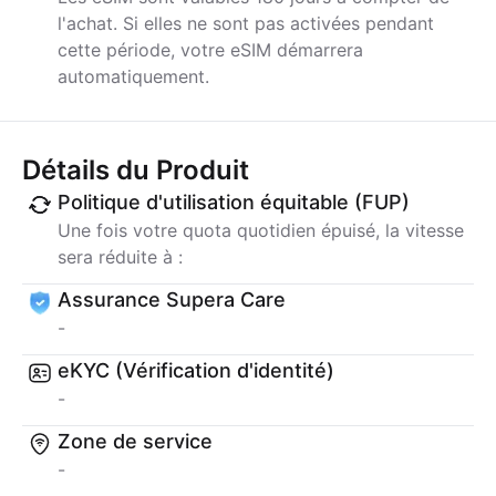
l'achat. Si elles ne sont pas activées pendant
cette période, votre eSIM démarrera
automatiquement.
Détails du Produit
Politique d'utilisation équitable (FUP)
Une fois votre quota quotidien épuisé, la vitesse
sera réduite à :
Assurance Supera Care
-
eKYC (Vérification d'identité)
-
Zone de service
-