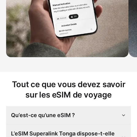
Tout ce que vous devez savoir
sur les eSIM de voyage
Qu’est-ce qu’une eSIM ?
L’eSIM Superalink Tonga dispose-t-elle