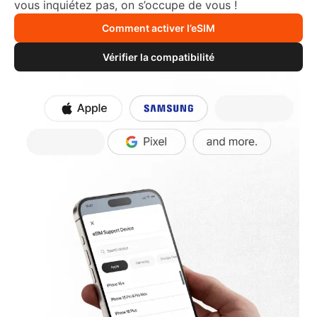
vous inquiétez pas, on s’occupe de vous !
Comment activer l’eSIM
Vérifier la compatibilité