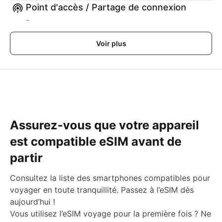
Point d'accès / Partage de connexion
-
Voir plus
Assurez-vous que votre appareil
est compatible eSIM avant de
partir
Consultez la liste des smartphones compatibles pour
voyager en toute tranquillité. Passez à l’eSIM dès
aujourd’hui !
Vous utilisez l’eSIM voyage pour la première fois ? Ne