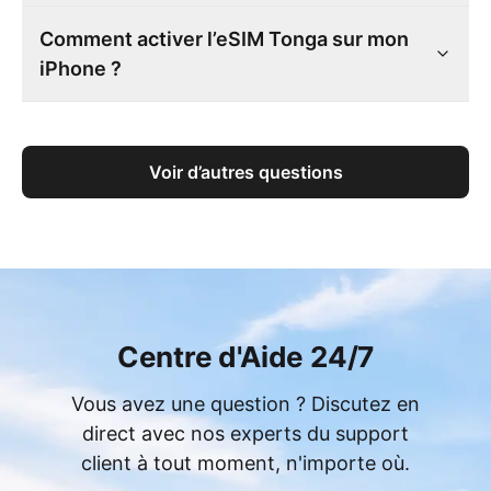
Comment activer l’eSIM Tonga sur mon
iPhone ?
Voir d’autres questions
Centre d'Aide 24/7
Vous avez une question ? Discutez en
direct avec nos experts du support
client à tout moment, n'importe où.