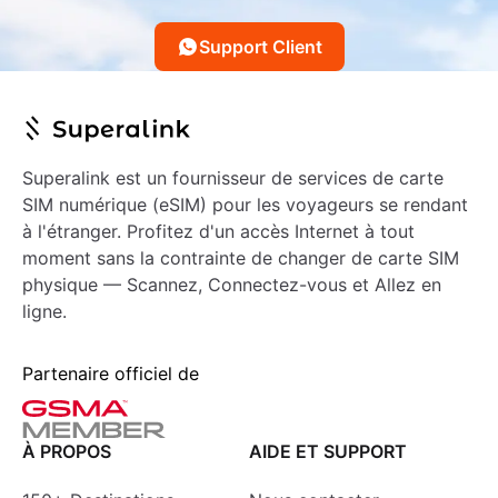
Support Client
Superalink est un fournisseur de services de carte
SIM numérique (eSIM) pour les voyageurs se rendant
à l'étranger. Profitez d'un accès Internet à tout
moment sans la contrainte de changer de carte SIM
physique — Scannez, Connectez-vous et Allez en
ligne.
Partenaire officiel de
À PROPOS
AIDE ET SUPPORT