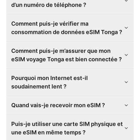
d’un numéro de téléphone ?
Comment puis-je vérifier ma
consommation de données eSIM Tonga ?
Comment puis-je m’assurer que mon
eSIM voyage Tonga est bien connectée ?
Pourquoi mon Internet est-il
soudainement lent ?
Quand vais-je recevoir mon eSIM ?
Puis-je utiliser une carte SIM physique et
une eSIM en même temps ?