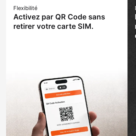
Flexibilité
Activez par QR Code sans
retirer votre carte SIM.