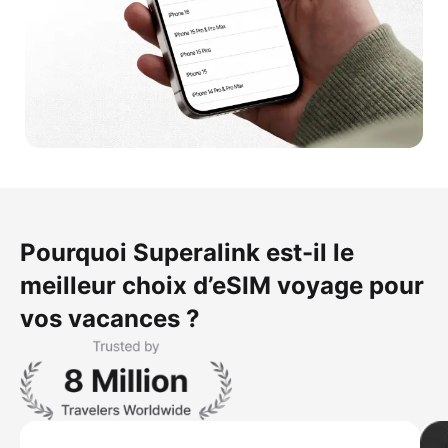
Pourquoi Superalink est-il le
meilleur choix d’eSIM voyage pour
vos vacances ?