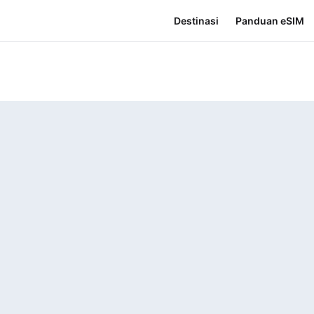
Destinasi
Panduan eSIM