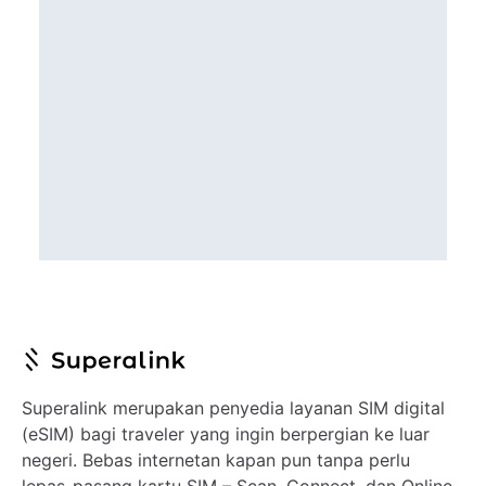
Superalink merupakan penyedia layanan SIM digital
(eSIM) bagi traveler yang ingin berpergian ke luar
negeri. Bebas internetan kapan pun tanpa perlu