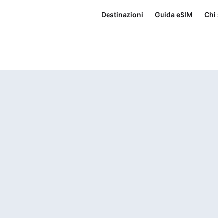
Destinazioni
Guida eSIM
Chi