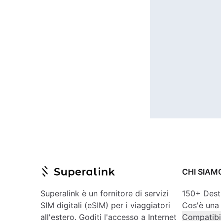
CHI SIAM
Superalink è un fornitore di servizi
150+ Dest
SIM digitali (eSIM) per i viaggiatori
Cos'è una
all'estero. Goditi l'accesso a Internet
Compatibil