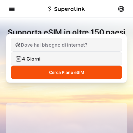
Supporta eSIM in oltre 150 paesi
Dove hai bisogno di internet?
4
Giorni
Cerca Piano eSIM