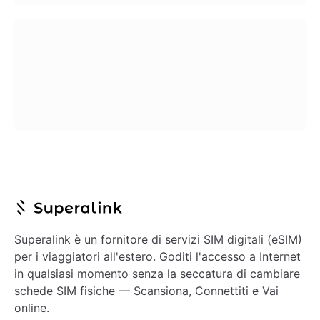
Superalink è un fornitore di servizi SIM digitali (eSIM)
per i viaggiatori all'estero. Goditi l'accesso a Internet
in qualsiasi momento senza la seccatura di cambiare
schede SIM fisiche — Scansiona, Connettiti e Vai
online.