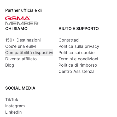
Partner ufficiale di
CHI SIAMO
AIUTO E SUPPORTO
150+ Destinazioni
Contattaci
Cos'è una eSIM
Politica sulla privacy
Compatibilità dispositivi
Politica sui cookie
Diventa affiliato
Termini e condizioni
Blog
Politica di rimborso
Centro Assistenza
SOCIAL MEDIA
TikTok
Instagram
LinkedIn