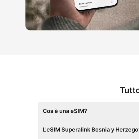
Tutto
Cos'è una eSIM?
L'eSIM Superalink Bosnia y Herzego