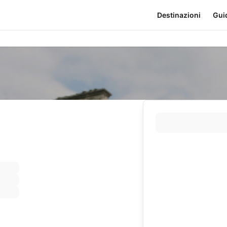
Destinazioni
Gui