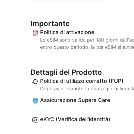
Importante
Politica di attivazione
Le eSIM sono valide per 180 giorni dall'a
entro questo periodo, la tua eSIM si avv
Dettagli del Prodotto
Politica di utilizzo corretto (FUP)
Dopo aver esaurito la quota giornaliera, la
Assicurazione Supera Care
-
eKYC (Verifica dell'identità)
-