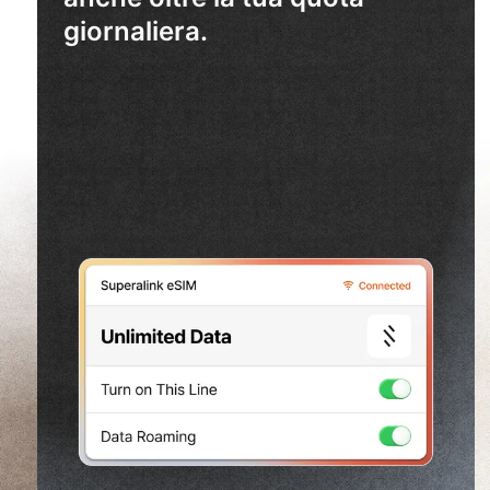
giornaliera.