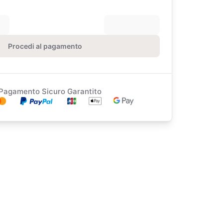
Procedi al pagamento
Pagamento Sicuro Garantito