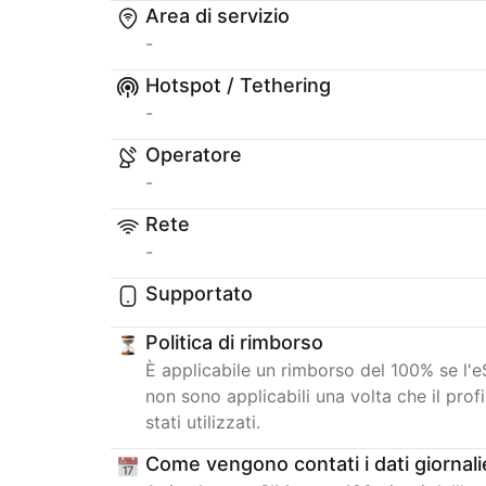
Area di servizio
-
Hotspot / Tethering
-
Operatore
-
Rete
-
Supportato
Politica di rimborso
È applicabile un rimborso del 100% se l'eS
non sono applicabili una volta che il profi
stati utilizzati.
Come vengono contati i dati giornali