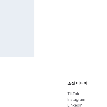
소셜 미디어
TikTok
침
Instagram
LinkedIn