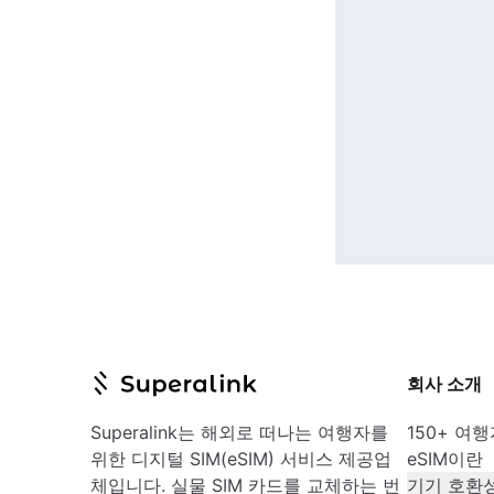
회사 소개
Superalink는 해외로 떠나는 여행자를
150+ 여
위한 디지털 SIM(eSIM) 서비스 제공업
eSIM이란
체입니다. 실물 SIM 카드를 교체하는 번
기기 호환