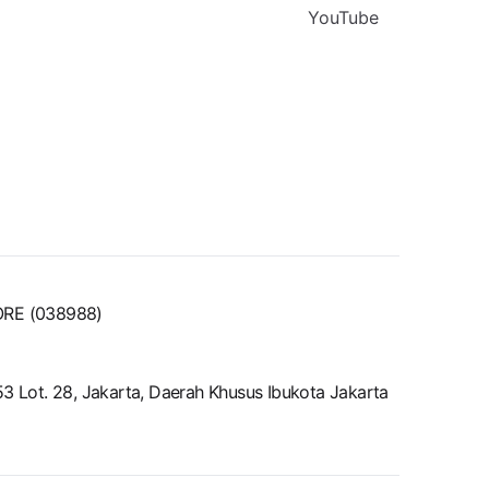
YouTube
ORE (038988)
 Lot. 28, Jakarta, Daerah Khusus Ibukota Jakarta