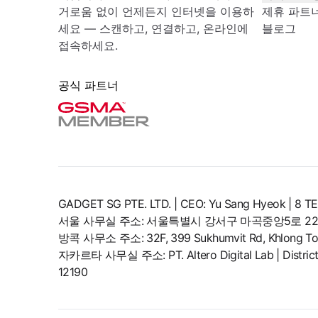
거로움 없이 언제든지 인터넷을 이용하
제휴 파트
세요 — 스캔하고, 연결하고, 온라인에
블로그
접속하세요.
공식 파트너
GADGET SG PTE. LTD. | CEO: Yu Sang Hyeok | 
서울 사무실 주소: 서울특별시 강서구 마곡중앙5로 22,
방콕 사무소 주소: 32F, 399 Sukhumvit Rd, Khlong Toe
자카르타 사무실 주소: PT. Altero Digital Lab | District 8,
12190