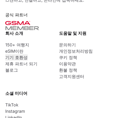
스캔하고, 연결하고, 온라인에 접속하세요.
공식 파트너
회사 소개
도움말 및 지원
150+ 여행지
문의하기
eSIM이란
개인정보처리방침
기기 호환성
쿠키 정책
제휴 파트너 되기
이용약관
블로그
환불 정책
고객지원센터
소셜 미디어
TikTok
Instagram
LinkedIn