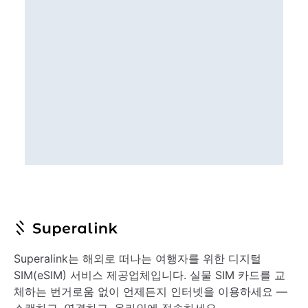
Superalink는 해외로 떠나는 여행자를 위한 디지털
SIM(eSIM) 서비스 제공업체입니다. 실물 SIM 카드를 교
체하는 번거로움 없이 언제든지 인터넷을 이용하세요 —