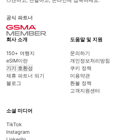
스캔하고, 연결하고, 온라인에 접속하세요.
공식 파트너
회사 소개
도움말 및 지원
150+ 여행지
문의하기
eSIM이란
개인정보처리방침
기기 호환성
쿠키 정책
제휴 파트너 되기
이용약관
블로그
환불 정책
고객지원센터
소셜 미디어
TikTok
Instagram
LinkedIn