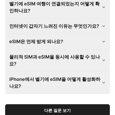
벨기에 eSIM 여행이 연결되었는지 어떻게 확
인하나요?
인터넷이 갑자기 느려진 이유는 무엇인가요?
eSIM은 언제 받게 되나요?
물리적 SIM과 eSIM을 동시에 사용할 수 있나
요?
iPhone에서 벨기에 eSIM을 어떻게 활성화하
나요?
다른 질문 보기