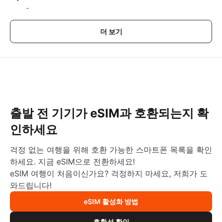
-
더 보기
출발 전 기기가 eSIM과 호환되는지 확
인하세요
걱정 없는 여행을 위해 호환 가능한 스마트폰 목록을 확인
하세요. 지금 eSIM으로 전환하세요!
eSIM 여행이 처음이신가요? 걱정하지 마세요, 저희가 도
와드립니다!
eSIM 활성화 방법
호환성 확인