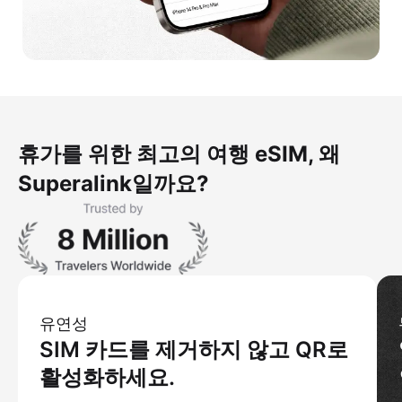
휴가를 위한 최고의 여행 eSIM, 왜
Superalink일까요?
유연성
SIM 카드를 제거하지 않고 QR로
활성화하세요.