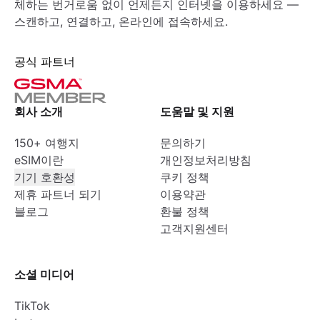
체하는 번거로움 없이 언제든지 인터넷을 이용하세요 —
스캔하고, 연결하고, 온라인에 접속하세요.
공식 파트너
회사 소개
도움말 및 지원
150+ 여행지
문의하기
eSIM이란
개인정보처리방침
기기 호환성
쿠키 정책
제휴 파트너 되기
이용약관
블로그
환불 정책
고객지원센터
소셜 미디어
TikTok