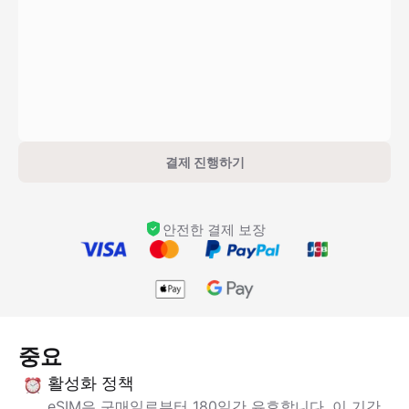
결제 진행하기
안전한 결제 보장
중요
활성화 정책
eSIM은 구매일로부터 180일간 유효합니다. 이 기간