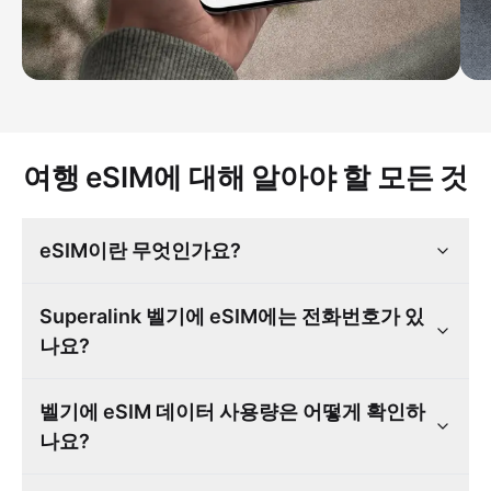
여행 eSIM에 대해 알아야 할 모든 것
eSIM이란 무엇인가요?
Superalink 벨기에 eSIM에는 전화번호가 있
나요?
벨기에 eSIM 데이터 사용량은 어떻게 확인하
나요?