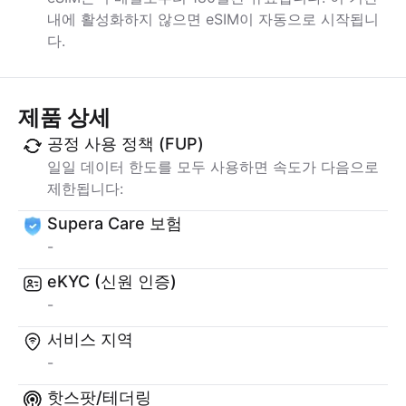
내에 활성화하지 않으면 eSIM이 자동으로 시작됩니
다.
제품 상세
공정 사용 정책 (FUP)
일일 데이터 한도를 모두 사용하면 속도가 다음으로
제한됩니다:
Supera Care 보험
-
eKYC (신원 인증)
-
서비스 지역
-
핫스팟/테더링