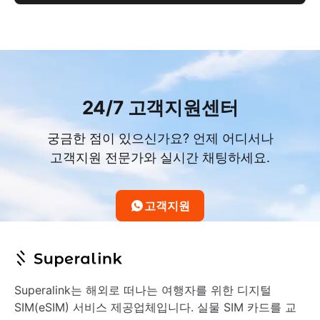
24/7 고객지원센터
궁금한 점이 있으신가요? 언제 어디서나
고객지원 전문가와 실시간 채팅하세요.
고객지원
Superalink는 해외로 떠나는 여행자를 위한 디지털
SIM(eSIM) 서비스 제공업체입니다. 실물 SIM 카드를 교