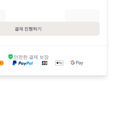
결제 진행하기
안전한 결제 보장