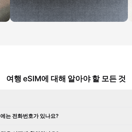
여행 eSIM에 대해 알아야 할 모든 것
SIM에는 전화번호가 있나요?