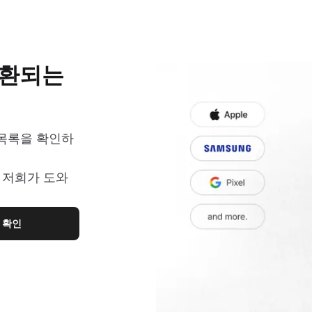
호환되는
 목록을 확인하
 저희가 도와
 확인