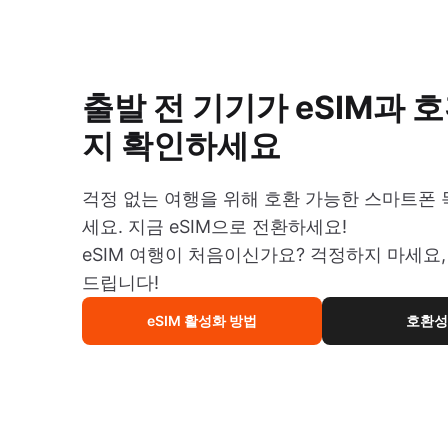
출발 전 기기가 eSIM과 
지 확인하세요
걱정 없는 여행을 위해 호환 가능한 스마트폰
세요. 지금 eSIM으로 전환하세요!
eSIM 여행이 처음이신가요? 걱정하지 마세요,
드립니다!
eSIM 활성화 방법
호환성