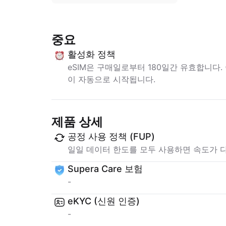
중요
활성화 정책
eSIM은 구매일로부터 180일간 유효합니다.
이 자동으로 시작됩니다.
제품 상세
공정 사용 정책 (FUP)
일일 데이터 한도를 모두 사용하면 속도가 
Supera Care 보험
-
eKYC (신원 인증)
-