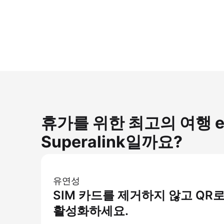
휴가를 위한 최고의 여행 eS
Superalink일까요?
유연성
SIM 카드를 제거하지 않고 QR
활성화하세요.