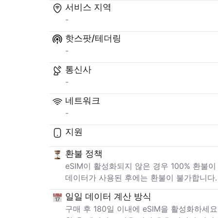
서비스 지역
-
핫스팟/테더링
-
통신사
-
네트워크
-
지원
환불 정책
eSIM이 활성화되지 않은 경우 100% 환불
데이터가 사용된 후에는 환불이 불가합니다.
일일 데이터 계산 방식
구매 후 180일 이내에 eSIM을 활성화하세