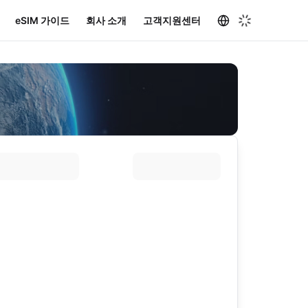
eSIM 가이드
회사 소개
고객지원센터