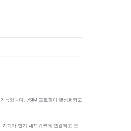
이 가능합니다. eSIM 프로필이 활성화되고
요. 기기가 현지 네트워크에 연결되고 도