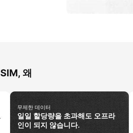
IM, 왜
무제한 데이터
로
일일 할당량을 초과해도 오프라
인이 되지 않습니다.