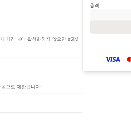
총액
 이 기간 내에 활성화하지 않으면 eSIM
다음으로 제한됩니다: