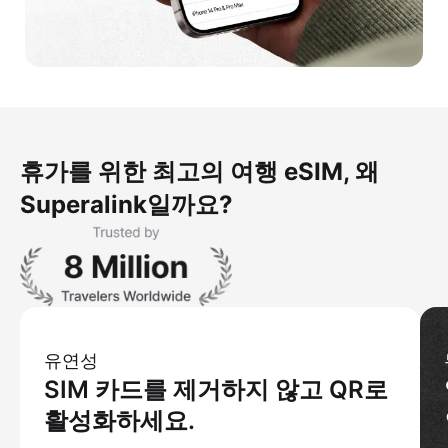
휴가를 위한 최고의 여행 eSIM, 왜
Superalink일까요?
유연성
SIM 카드를 제거하지 않고 QR로
활성화하세요.