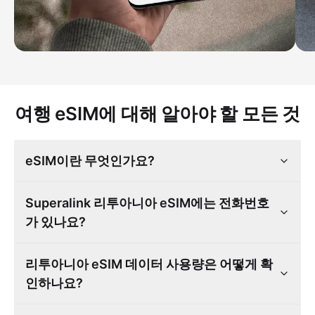
여행 eSIM에 대해 알아야 할 모든 것
eSIM이란 무엇인가요?
Superalink 리투아니아 eSIM에는 전화번호
가 있나요?
리투아니아 eSIM 데이터 사용량은 어떻게 확
인하나요?