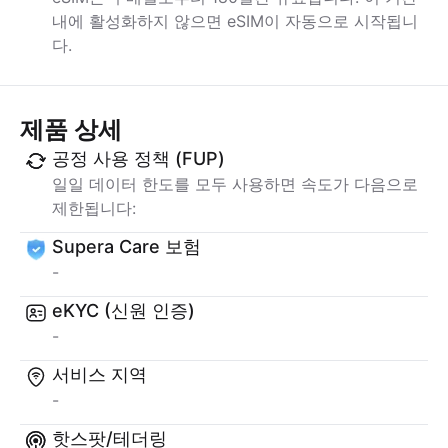
내에 활성화하지 않으면 eSIM이 자동으로 시작됩니
다.
제품 상세
공정 사용 정책 (FUP)
일일 데이터 한도를 모두 사용하면 속도가 다음으로
제한됩니다:
Supera Care 보험
-
eKYC (신원 인증)
-
서비스 지역
-
핫스팟/테더링