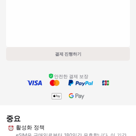
결제 진행하기
안전한 결제 보장
중요
활성화 정책
eSIM은 구매일로부터 180일간 유효합니다. 이 기간