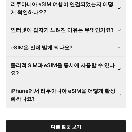
리투아니아 eSIM 여행이 연결되었는지 어떻
게 확인하나요?
인터넷이 갑자기 느려진 이유는 무엇인가요?
eSIM은 언제 받게 되나요?
물리적 SIM과 eSIM을 동시에 사용할 수 있나
요?
iPhone에서 리투아니아 eSIM을 어떻게 활성
화하나요?
다른 질문 보기