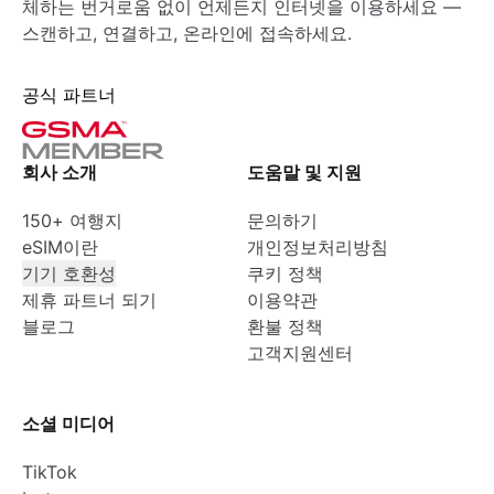
체하는 번거로움 없이 언제든지 인터넷을 이용하세요 —
스캔하고, 연결하고, 온라인에 접속하세요.
공식 파트너
회사 소개
도움말 및 지원
150+ 여행지
문의하기
eSIM이란
개인정보처리방침
기기 호환성
쿠키 정책
제휴 파트너 되기
이용약관
블로그
환불 정책
고객지원센터
소셜 미디어
TikTok