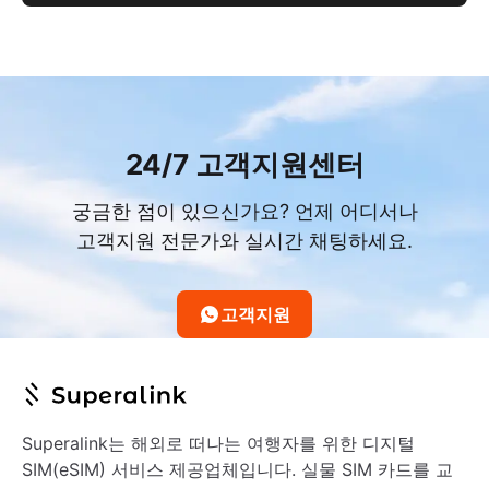
24/7 고객지원센터
궁금한 점이 있으신가요? 언제 어디서나
고객지원 전문가와 실시간 채팅하세요.
고객지원
Superalink는 해외로 떠나는 여행자를 위한 디지털
SIM(eSIM) 서비스 제공업체입니다. 실물 SIM 카드를 교