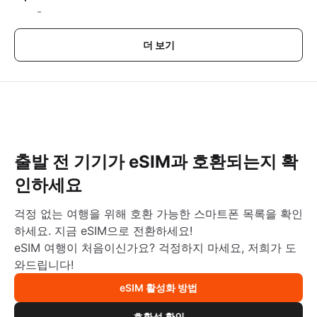
-
더 보기
출발 전 기기가 eSIM과 호환되는지 확
인하세요
걱정 없는 여행을 위해 호환 가능한 스마트폰 목록을 확인
하세요. 지금 eSIM으로 전환하세요!
eSIM 여행이 처음이신가요? 걱정하지 마세요, 저희가 도
와드립니다!
eSIM 활성화 방법
호환성 확인