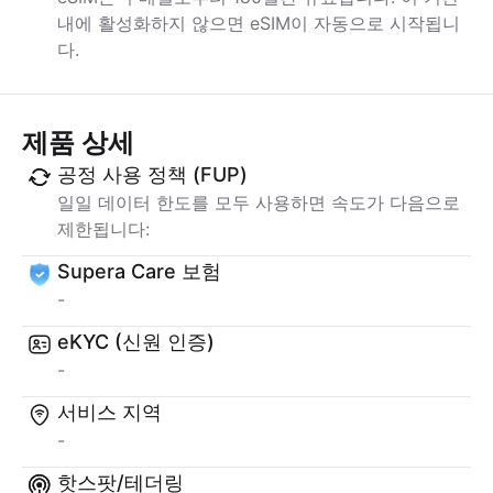
내에 활성화하지 않으면 eSIM이 자동으로 시작됩니
다.
제품 상세
공정 사용 정책 (FUP)
일일 데이터 한도를 모두 사용하면 속도가 다음으로
제한됩니다:
Supera Care 보험
-
eKYC (신원 인증)
-
서비스 지역
-
핫스팟/테더링