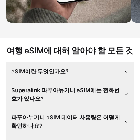
여행 eSIM에 대해 알아야 할 모든 것
eSIM이란 무엇인가요?
Superalink 파푸아뉴기니 eSIM에는 전화번
호가 있나요?
파푸아뉴기니 eSIM 데이터 사용량은 어떻게
확인하나요?