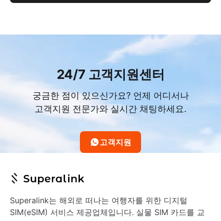
24/7 고객지원센터
궁금한 점이 있으신가요? 언제 어디서나
고객지원 전문가와 실시간 채팅하세요.
고객지원
Superalink는 해외로 떠나는 여행자를 위한 디지털
SIM(eSIM) 서비스 제공업체입니다. 실물 SIM 카드를 교