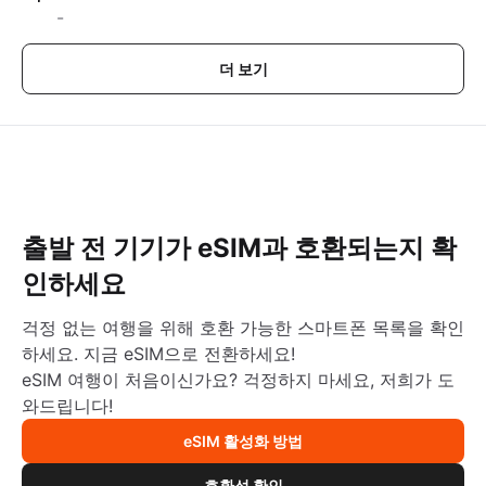
-
더 보기
출발 전 기기가 eSIM과 호환되는지 확
인하세요
걱정 없는 여행을 위해 호환 가능한 스마트폰 목록을 확인
하세요. 지금 eSIM으로 전환하세요!
eSIM 여행이 처음이신가요? 걱정하지 마세요, 저희가 도
와드립니다!
eSIM 활성화 방법
호환성 확인