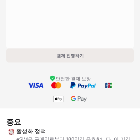
결제 진행하기
안전한 결제 보장
중요
활성화 정책
eSIM은 구매일로부터 180일간 유효합니다. 이 기간