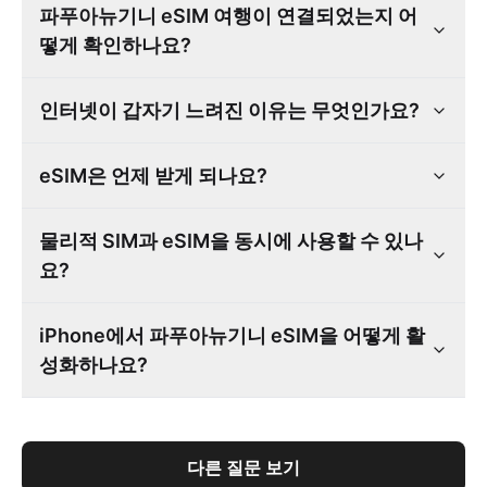
파푸아뉴기니 eSIM 여행이 연결되었는지 어
떻게 확인하나요?
인터넷이 갑자기 느려진 이유는 무엇인가요?
eSIM은 언제 받게 되나요?
물리적 SIM과 eSIM을 동시에 사용할 수 있나
요?
iPhone에서 파푸아뉴기니 eSIM을 어떻게 활
성화하나요?
다른 질문 보기