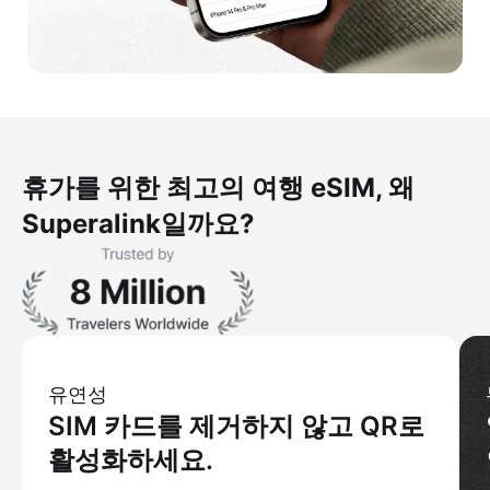
휴가를 위한 최고의 여행 eSIM, 왜
Superalink일까요?
유연성
SIM 카드를 제거하지 않고 QR로
활성화하세요.