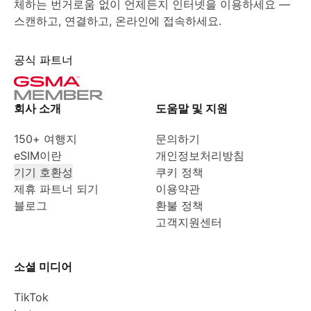
체하는 번거로움 없이 언제든지 인터넷을 이용하세요 —
스캔하고, 연결하고, 온라인에 접속하세요.
공식 파트너
회사 소개
도움말 및 지원
150+ 여행지
문의하기
eSIM이란
개인정보처리방침
기기 호환성
쿠키 정책
제휴 파트너 되기
이용약관
블로그
환불 정책
고객지원센터
소셜 미디어
TikTok