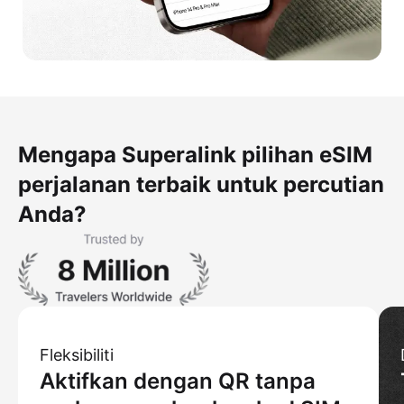
Mengapa Superalink pilihan eSIM
perjalanan terbaik untuk percutian
Anda?
Fleksibiliti
Aktifkan dengan QR tanpa