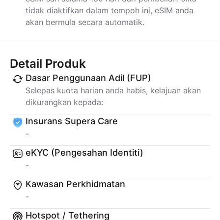
tidak diaktifkan dalam tempoh ini, eSIM anda
akan bermula secara automatik.
Detail Produk
Dasar Penggunaan Adil (FUP)
Selepas kuota harian anda habis, kelajuan akan
dikurangkan kepada:
Insurans Supera Care
-
eKYC (Pengesahan Identiti)
-
Kawasan Perkhidmatan
-
Hotspot / Tethering