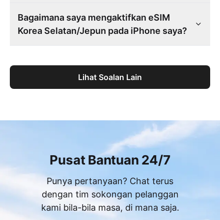
Bagaimana saya mengaktifkan eSIM
Korea Selatan/Jepun pada iPhone saya?
Lihat Soalan Lain
Pusat Bantuan 24/7
Punya pertanyaan? Chat terus
dengan tim sokongan pelanggan
kami bila-bila masa, di mana saja.