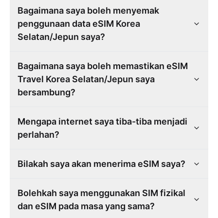
Bagaimana saya boleh menyemak
penggunaan data eSIM Korea
Selatan/Jepun saya?
Bagaimana saya boleh memastikan eSIM
Travel Korea Selatan/Jepun saya
bersambung?
Mengapa internet saya tiba-tiba menjadi
perlahan?
Bilakah saya akan menerima eSIM saya?
Bolehkah saya menggunakan SIM fizikal
dan eSIM pada masa yang sama?