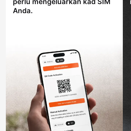
perlu mengeluarkan kad SIM
Anda.