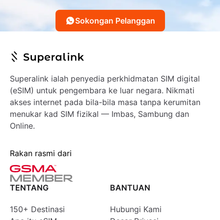
Sokongan Pelanggan
Superalink ialah penyedia perkhidmatan SIM digital
(eSIM) untuk pengembara ke luar negara. Nikmati
akses internet pada bila-bila masa tanpa kerumitan
menukar kad SIM fizikal — Imbas, Sambung dan
Online.
Rakan rasmi dari
TENTANG
BANTUAN
150+ Destinasi
Hubungi Kami