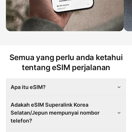
Semua yang perlu anda ketahui
tentang eSIM perjalanan
Apa itu eSIM?
Adakah eSIM Superalink Korea
Selatan/Jepun mempunyai nombor
telefon?