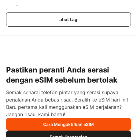
-
Lihat Lagi
Pastikan peranti Anda serasi
dengan eSIM sebelum bertolak
Semak senarai telefon pintar yang serasi supaya
perjalanan Anda bebas risau. Beralih ke eSIM hari ini!
Baru pertama kali menggunakan eSIM perjalanan?
Jangan risau, kami bantu!
Cara Mengaktifkan eSIM
Semak Keserasian