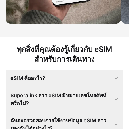
ทุกสิ่งที่คุณต้องรู้เกี่ยวกับ eSIM
สำหรับการเดินทาง
eSIM คืออะไร?
Superalink ลาว eSIM มีหมายเลขโทรศัพท์
หรือไม่?
ฉันจะตรวจสอบการใช้งานข้อมูล eSIM ลาว
ของฉันได้อย่างไร?