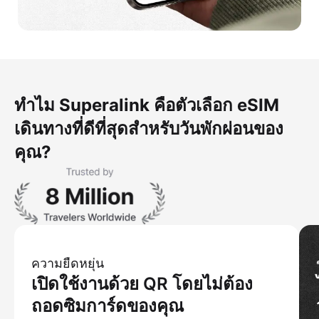
ทำไม Superalink คือตัวเลือก eSIM
เดินทางที่ดีที่สุดสำหรับวันพักผ่อนของ
คุณ?
ความยืดหยุ่น
เปิดใช้งานด้วย QR โดยไม่ต้อง
ถอดซิมการ์ดของคุณ