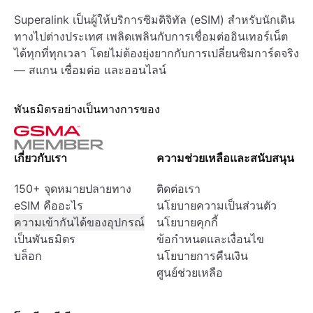
Superalink เป็นผู้ให้บริการซิมดิจิทัล (eSIM) สำหรับนักเดิน
ทางไปต่างประเทศ เพลิดเพลินกับการเชื่อมต่ออินเทอร์เน็ต
ได้ทุกที่ทุกเวลา โดยไม่ต้องยุ่งยากกับการเปลี่ยนซิมการ์ดจริง
— สแกน เชื่อมต่อ และออนไลน์
พันธมิตรอย่างเป็นทางการของ
เกี่ยวกับเรา
ความช่วยเหลือและสนับสนุน
150+ จุดหมายปลายทาง
ติดต่อเรา
eSIM คืออะไร
นโยบายความเป็นส่วนตัว
ความเข้ากันได้ของอุปกรณ์
นโยบายคุกกี้
เป็นพันธมิตร
ข้อกำหนดและเงื่อนไข
บล็อก
นโยบายการคืนเงิน
ศูนย์ช่วยเหลือ