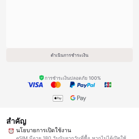
ดำเนินการชำระเงิน
การชำระเงินปลอดภัย 100%
สำคัญ
นโยบายการเปิดใช้งาน
eSIM มีอายุ 180 วันนับจากวันที่ซื้อ หากไม่ได้เปิดใช้