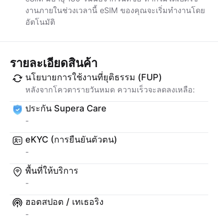
งานภายในช่วงเวลานี้ eSIM ของคุณจะเริ่มทำงานโดย
อัตโนมัติ
รายละเอียดสินค้า
นโยบายการใช้งานที่ยุติธรรม (FUP)
หลังจากโควตารายวันหมด ความเร็วจะลดลงเหลือ:
ประกัน Supera Care
-
eKYC (การยืนยันตัวตน)
-
พื้นที่ให้บริการ
-
ฮอตสปอต / เทเธอริง
-