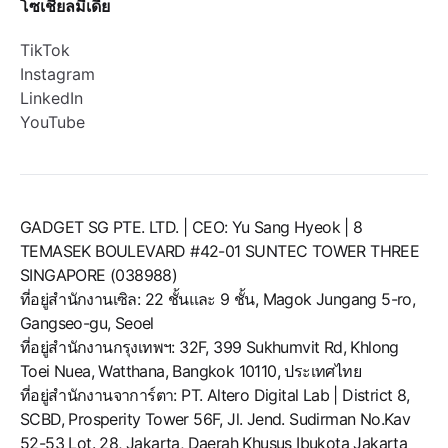
โซเชียลมีเดีย
TikTok
Instagram
LinkedIn
YouTube
GADGET SG PTE. LTD. | CEO: Yu Sang Hyeok | 8
TEMASEK BOULEVARD #42-01 SUNTEC TOWER THREE
SINGAPORE (038988)
ที่อยู่สำนักงานเซิล: 22 ชั้นและ 9 ชั้น, Magok Jungang 5-ro,
Gangseo-gu, Seoel
ที่อยู่สำนักงานกรุงเทพฯ: 32F, 399 Sukhumvit Rd, Khlong
Toei Nuea, Watthana, Bangkok 10110, ประเทศไทย
ที่อยู่สำนักงานจาการ์ตา: PT. Altero Digital Lab | District 8,
SCBD, Prosperity Tower 56F, Jl. Jend. Sudirman No.Kav
52-53 Lot. 28, Jakarta, Daerah Khusus Ibukota Jakarta