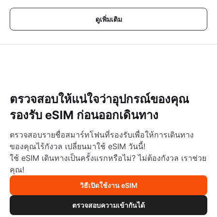
ดูเพิ่มเติม
ตรวจสอบให้แน่ใจว่าอุปกรณ์ของคุณ
รองรับ eSIM ก่อนออกเดินทาง
ตรวจสอบรายชื่อสมาร์ทโฟนที่รองรับเพื่อให้การเดินทาง
ของคุณไร้กังวล เปลี่ยนมาใช้ eSIM วันนี้!
ใช้ eSIM เดินทางเป็นครั้งแรกหรือไม่? ไม่ต้องกังวล เราช่วย
คุณ!
วิธีเปิดใช้งาน eSIM
ตรวจสอบความเข้ากันได้