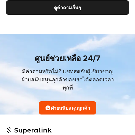
ดูคำถามอื่นๆ
ศูนย์ช่วยเหลือ 24/7
มีคำถามหรือไม่? แชทสดกับผู้เชี่ยวชาญ
ฝ่ายสนับสนุนลูกค้าของเราได้ตลอดเวลา
ทุกที่
ฝ่ายสนับสนุนลูกค้า