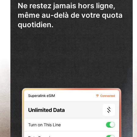
Ne restez jamais hors ligne,
même au-delà de votre quota
quotidien.