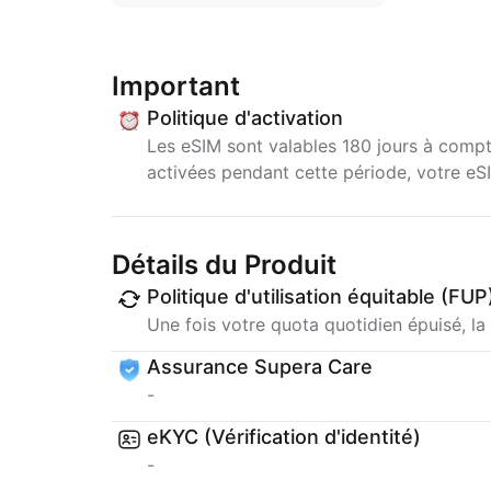
Important
Politique d'activation
Les eSIM sont valables 180 jours à compte
activées pendant cette période, votre e
Détails du Produit
Politique d'utilisation équitable (FUP
Une fois votre quota quotidien épuisé, la 
Assurance Supera Care
-
eKYC (Vérification d'identité)
-