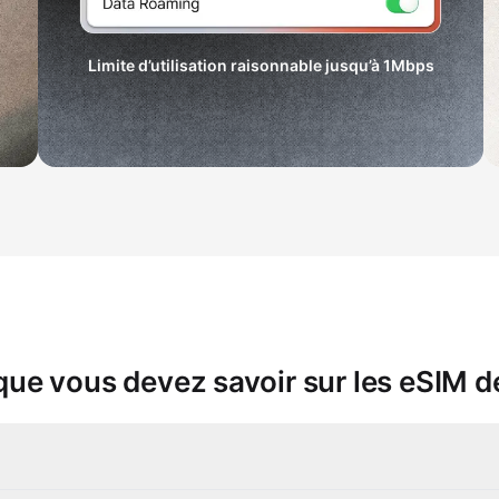
Limite d’utilisation raisonnable jusqu’à
1Mbps
que vous devez savoir sur les eSIM 