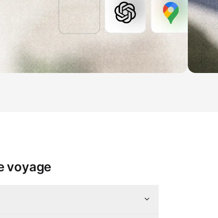
de voyage