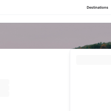
Destinations