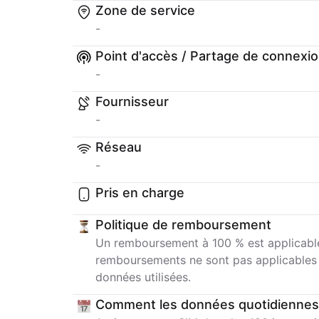
Zone de service
-
Point d'accès / Partage de connexi
-
Fournisseur
-
Réseau
-
Pris en charge
Politique de remboursement
Un remboursement à 100 % est applicable 
remboursements ne sont pas applicables un
données utilisées.
Comment les données quotidiennes