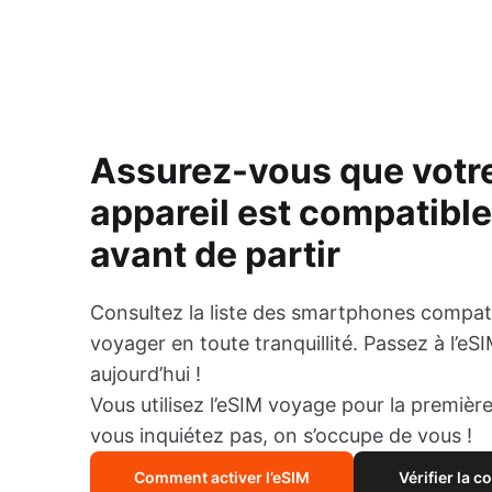
Assurez-vous que votr
appareil est compatibl
avant de partir
Consultez la liste des smartphones compat
voyager en toute tranquillité. Passez à l’eS
aujourd’hui !
Vous utilisez l’eSIM voyage pour la première
vous inquiétez pas, on s’occupe de vous !
Comment activer l’eSIM
Vérifier la c