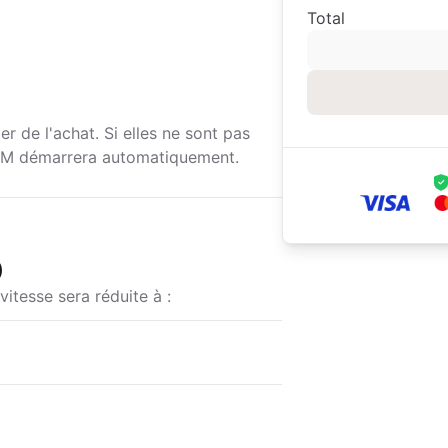
Total
r de l'achat. Si elles ne sont pas
SIM démarrera automatiquement.
)
vitesse sera réduite à :