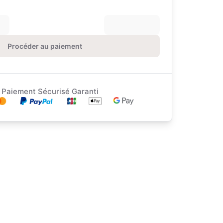
Procéder au paiement
Paiement Sécurisé Garanti