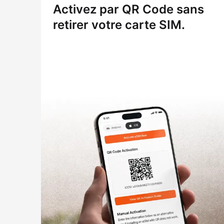
Activez par QR Code sans
retirer votre carte SIM.