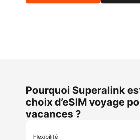
Pourquoi Superalink est-
choix d’eSIM voyage po
vacances ?
Flexibilité