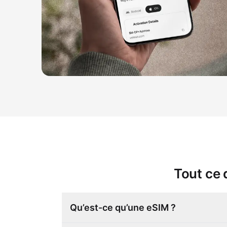
Tout ce 
Qu’est-ce qu’une eSIM ?