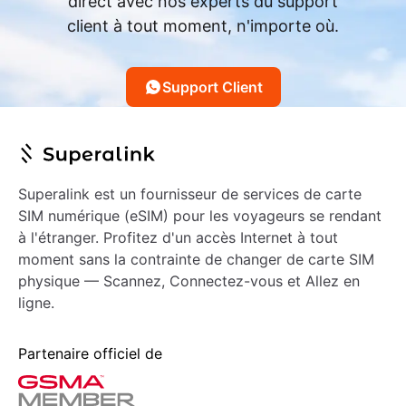
direct avec nos experts du support
client à tout moment, n'importe où.
Support Client
Superalink est un fournisseur de services de carte
SIM numérique (eSIM) pour les voyageurs se rendant
à l'étranger. Profitez d'un accès Internet à tout
moment sans la contrainte de changer de carte SIM
physique — Scannez, Connectez-vous et Allez en
ligne.
Partenaire officiel de