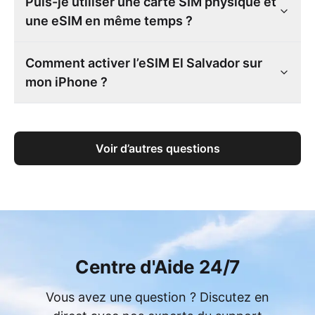
Puis-je utiliser une carte SIM physique et
une eSIM en même temps ?
Comment activer l’eSIM El Salvador sur
mon iPhone ?
Voir d’autres questions
Centre d'Aide 24/7
Vous avez une question ? Discutez en