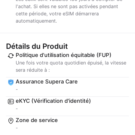
l'achat. Si elles ne sont pas activées pendant
cette période, votre eSIM démarrera
automatiquement.
Détails du Produit
Politique d'utilisation équitable (FUP)
Une fois votre quota quotidien épuisé, la vitesse
sera réduite à :
Assurance Supera Care
-
eKYC (Vérification d'identité)
-
Zone de service
-