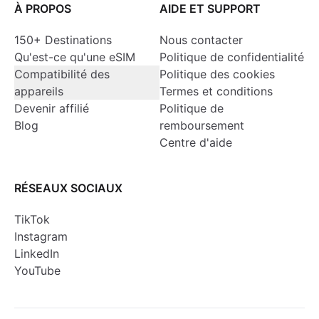
À PROPOS
AIDE ET SUPPORT
150+ Destinations
Nous contacter
Qu'est-ce qu'une eSIM
Politique de confidentialité
Compatibilité des
Politique des cookies
appareils
Termes et conditions
Devenir affilié
Politique de
Blog
remboursement
Centre d'aide
RÉSEAUX SOCIAUX
TikTok
Instagram
LinkedIn
YouTube