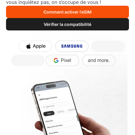
vous inquiétez pas, on s’occupe de vous !
Comment activer l’eSIM
Vérifier la compatibilité