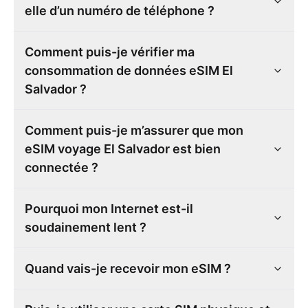
elle d’un numéro de téléphone ?
Comment puis-je vérifier ma
consommation de données eSIM El
Salvador ?
Comment puis-je m’assurer que mon
eSIM voyage El Salvador est bien
connectée ?
Pourquoi mon Internet est-il
soudainement lent ?
Quand vais-je recevoir mon eSIM ?