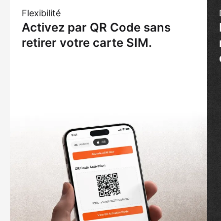
Flexibilité
Activez par QR Code sans
retirer votre carte SIM.