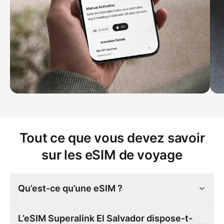
Tout ce que vous devez savoir
sur les eSIM de voyage
Qu’est-ce qu’une eSIM ?
L’eSIM Superalink El Salvador dispose-t-