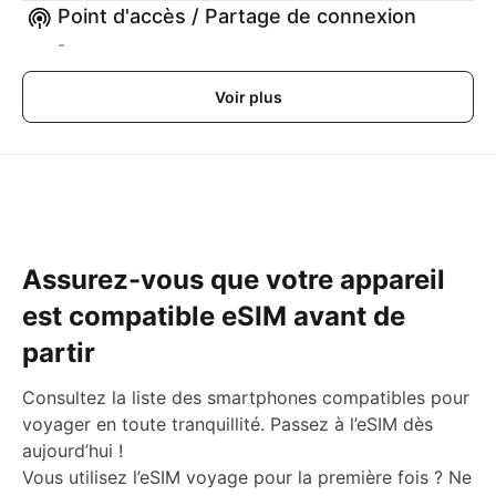
Point d'accès / Partage de connexion
-
Voir plus
Assurez-vous que votre appareil
est compatible eSIM avant de
partir
Consultez la liste des smartphones compatibles pour
voyager en toute tranquillité. Passez à l’eSIM dès
aujourd’hui !
Vous utilisez l’eSIM voyage pour la première fois ? Ne