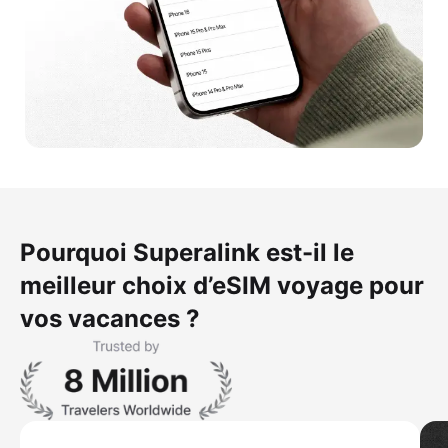
Pourquoi Superalink est-il le
meilleur choix d’eSIM voyage pour
vos vacances ?