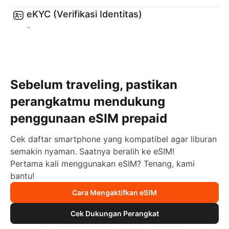
eKYC (Verifikasi Identitas)
-
Sebelum traveling, pastikan
perangkatmu mendukung
penggunaan eSIM prepaid
Cek daftar smartphone yang kompatibel agar liburan
semakin nyaman. Saatnya beralih ke eSIM!
Pertama kali menggunakan eSIM? Tenang, kami
bantu!
Cara Mengaktifkan eSIM
Cek Dukungan Perangkat