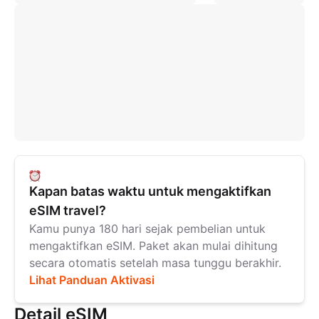
Kapan batas waktu untuk mengaktifkan
eSIM travel?
Kamu punya 180 hari sejak pembelian untuk
mengaktifkan eSIM. Paket akan mulai dihitung
secara otomatis setelah masa tunggu berakhir.
Lihat Panduan Aktivasi
Detail eSIM