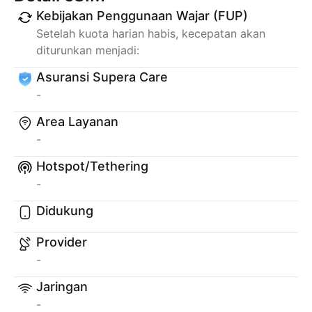
Kebijakan Penggunaan Wajar (FUP)
Setelah kuota harian habis, kecepatan akan
diturunkan menjadi:
Asuransi Supera Care
-
Area Layanan
-
Hotspot/Tethering
-
Didukung
Provider
-
Jaringan
-