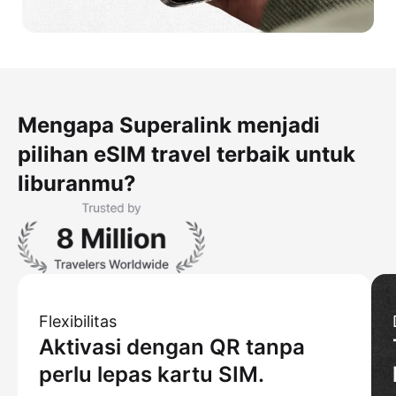
Mengapa Superalink menjadi
pilihan eSIM travel terbaik untuk
liburanmu?
Flexibilitas
Aktivasi dengan QR tanpa
perlu lepas kartu SIM.