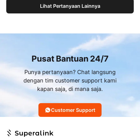
Lihat Pertanyaan Lainnya
Pusat Bantuan 24/7
Punya pertanyaan? Chat langsung
dengan tim customer support kami
kapan saja, di mana saja.
Customer Support