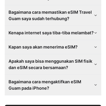
Bagaimana cara memastikan eSIM Travel
Guam saya sudah terhubung?
Kenapa internet saya tiba-tiba melambat?
Kapan saya akan menerima eSIM?
Apakah saya bisa menggunakan SIM fisik
dan eSIM secara bersamaan?
Bagaimana cara mengaktifkan eSIM
Guam pada iPhone?