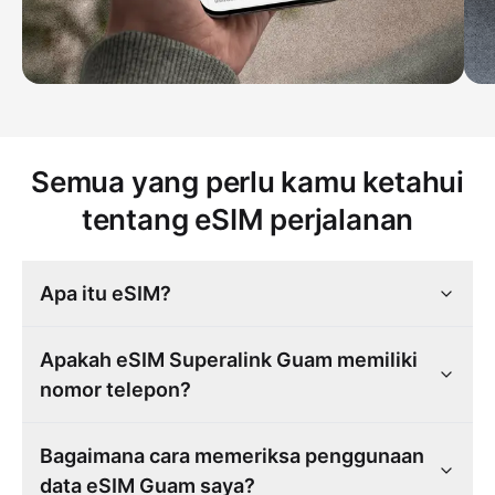
Semua yang perlu kamu ketahui
tentang eSIM perjalanan
Apa itu eSIM?
Apakah eSIM Superalink Guam memiliki
nomor telepon?
Bagaimana cara memeriksa penggunaan
data eSIM Guam saya?