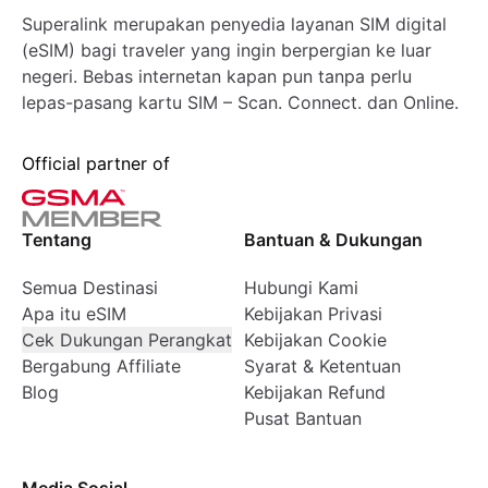
Superalink merupakan penyedia layanan SIM digital
(eSIM) bagi traveler yang ingin berpergian ke luar
negeri. Bebas internetan kapan pun tanpa perlu
lepas-pasang kartu SIM – Scan. Connect. dan Online.
Official partner of
Tentang
Bantuan & Dukungan
Semua Destinasi
Hubungi Kami
Apa itu eSIM
Kebijakan Privasi
Cek Dukungan Perangkat
Kebijakan Cookie
Bergabung Affiliate
Syarat & Ketentuan
Blog
Kebijakan Refund
Pusat Bantuan