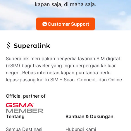
kapan saja, di mana saja.
Customer Support
Superalink merupakan penyedia layanan SIM digital
(eSIM) bagi traveler yang ingin berpergian ke luar
negeri. Bebas internetan kapan pun tanpa perlu
lepas-pasang kartu SIM – Scan. Connect. dan Online.
Official partner of
Tentang
Bantuan & Dukungan
Semua Destinasi
Hubungi Kami