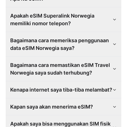
Apakah eSIM Superalink Norwegia
memiliki nomor telepon?
Bagaimana cara memeriksa penggunaan
data eSIM Norwegia saya?
Bagaimana cara memastikan eSIM Travel
Norwegia saya sudah terhubung?
Kenapa internet saya tiba-tiba melambat?
Kapan saya akan menerima eSIM?
Apakah saya bisa menggunakan SIM fisik