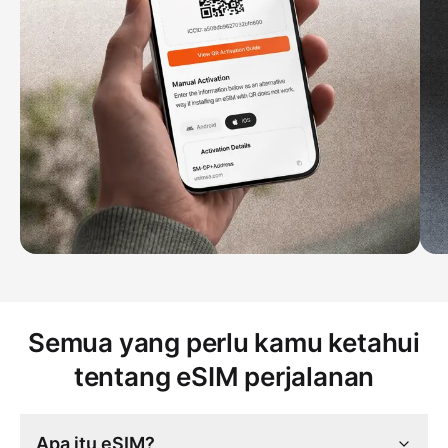
Semua yang perlu kamu ketahui
tentang eSIM perjalanan
Apa itu eSIM?