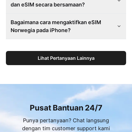
dan eSIM secara bersamaan?
Bagaimana cara mengaktifkan eSIM
Norwegia pada iPhone?
Lihat Pertanyaan Lainnya
Pusat Bantuan 24/7
Punya pertanyaan? Chat langsung
dengan tim customer support kami