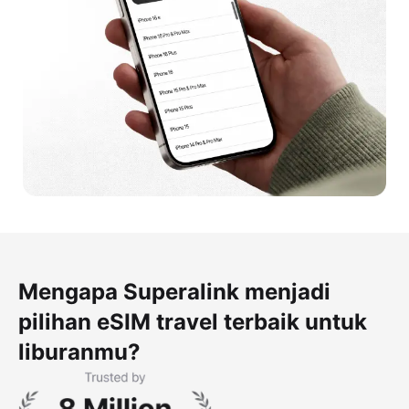
Mengapa Superalink menjadi
pilihan eSIM travel terbaik untuk
liburanmu?