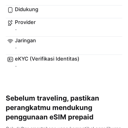
Didukung
Provider
-
Jaringan
-
eKYC (Verifikasi Identitas)
-
Sebelum traveling, pastikan
perangkatmu mendukung
penggunaan eSIM prepaid