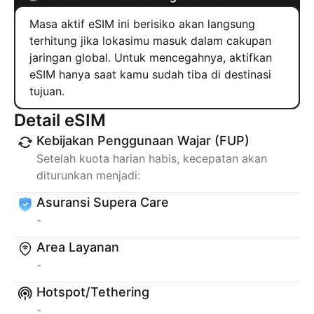
Masa aktif eSIM ini berisiko akan langsung
terhitung jika lokasimu masuk dalam cakupan
jaringan global. Untuk mencegahnya, aktifkan
eSIM hanya saat kamu sudah tiba di destinasi
tujuan.
Detail eSIM
Kebijakan Penggunaan Wajar (FUP)
Setelah kuota harian habis, kecepatan akan
diturunkan menjadi:
Asuransi Supera Care
-
Area Layanan
-
Hotspot/Tethering
-