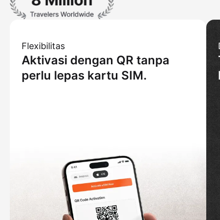
Flexibilitas
Aktivasi dengan QR tanpa
perlu lepas kartu SIM.