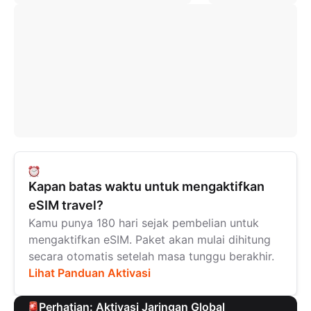
Kapan batas waktu untuk mengaktifkan
eSIM travel?
Kamu punya 180 hari sejak pembelian untuk
mengaktifkan eSIM. Paket akan mulai dihitung
secara otomatis setelah masa tunggu berakhir.
Lihat Panduan Aktivasi
Perhatian: Aktivasi Jaringan Global