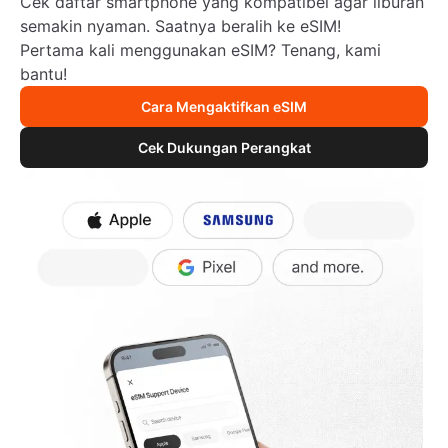
Cek daftar smartphone yang kompatibel agar liburan
semakin nyaman. Saatnya beralih ke eSIM!
Pertama kali menggunakan eSIM? Tenang, kami
bantu!
Cara Mengaktifkan eSIM
Cek Dukungan Perangkat