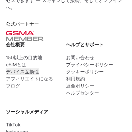
セスできます — スキャンして接続、そしてオンライン
へ。
公式パートナー
会社概要
ヘルプとサポート
150以上の目的地
お問い合わせ
eSIMとは
プライバシーポリシー
デバイス互換性
クッキーポリシー
アフィリエイトになる
利用規約
ブログ
返金ポリシー
ヘルプセンター
ソーシャルメディア
TikTok
Instagram