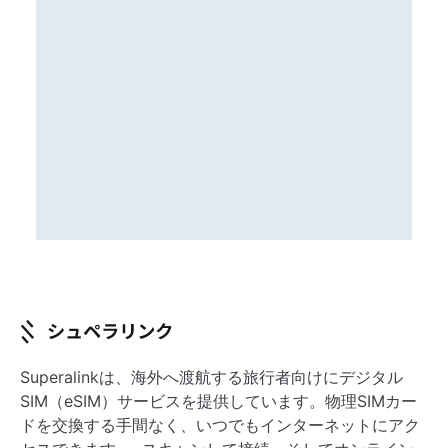
Superalinkは、海外へ渡航する旅行者向けにデジタル
SIM（eSIM）サービスを提供しています。物理SIMカー
ドを交換する手間なく、いつでもインターネットにアク