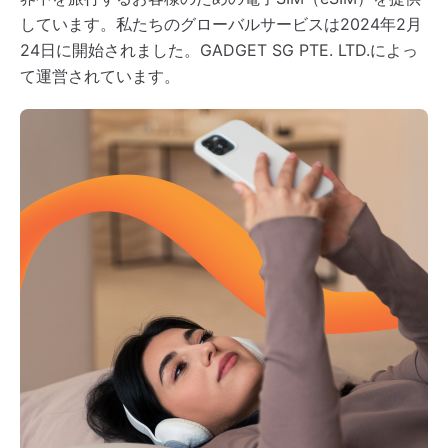
しています。私たちのグローバルサービスは2024年2月
24日に開始されました。GADGET SG PTE. LTD.によっ
て運営されています。