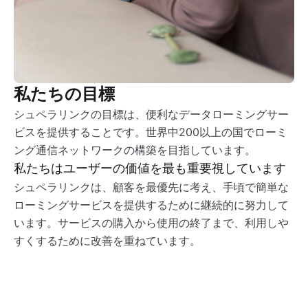
私たちの目標
シュペラリンクの目標は、便利なデータローミングサー
ビスを提供することです。世界中200以上の国でローミ
ング通信ネットワークの構築を目指しています。
私たちはユーザーの価値を最も重要視しています
シュペラリンクは、顧客を最優先に考え、手頃で簡単な
ローミングサービスを提供するために継続的に努力して
います。サービスの購入から使用の終了まで、利用しや
すくするために改善を重ねています。