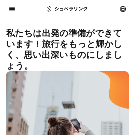
私たちは出発の準備ができて
います！旅行をもっと輝かし
く、思い出深いものにしまし
ょう。