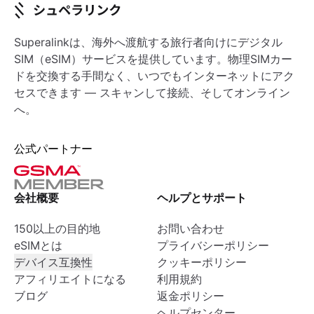
Superalinkは、海外へ渡航する旅行者向けにデジタル
SIM（eSIM）サービスを提供しています。物理SIMカー
ドを交換する手間なく、いつでもインターネットにアク
セスできます — スキャンして接続、そしてオンライン
へ。
公式パートナー
会社概要
ヘルプとサポート
150以上の目的地
お問い合わせ
eSIMとは
プライバシーポリシー
デバイス互換性
クッキーポリシー
アフィリエイトになる
利用規約
ブログ
返金ポリシー
ヘルプセンター