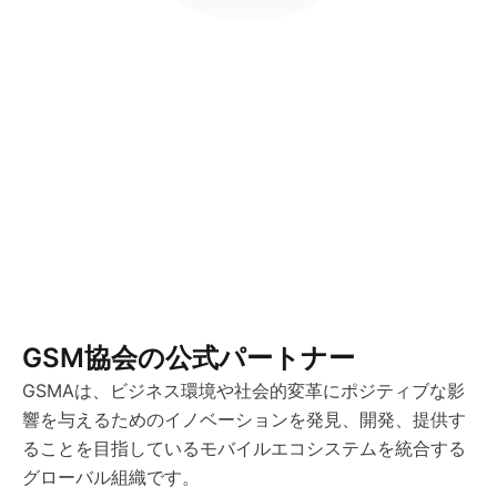
GSM協会の公式パートナー
GSMAは、ビジネス環境や社会的変革にポジティブな影
響を与えるためのイノベーションを発見、開発、提供す
ることを目指しているモバイルエコシステムを統合する
グローバル組織です。