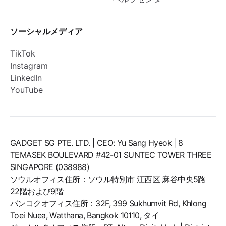
ソーシャルメディア
TikTok
Instagram
LinkedIn
YouTube
GADGET SG PTE. LTD. | CEO: Yu Sang Hyeok | 8
TEMASEK BOULEVARD #42-01 SUNTEC TOWER THREE
SINGAPORE (038988)
ソウルオフィス住所：ソウル特別市 江西区 麻谷中央5路
22階および9階
バンコクオフィス住所：32F, 399 Sukhumvit Rd, Khlong
Toei Nuea, Watthana, Bangkok 10110, タイ