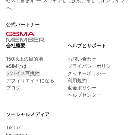
セスできます — スキャンして接続、そしてオンライン
へ。
公式パートナー
会社概要
ヘルプとサポート
150以上の目的地
お問い合わせ
eSIMとは
プライバシーポリシー
デバイス互換性
クッキーポリシー
アフィリエイトになる
利用規約
ブログ
返金ポリシー
ヘルプセンター
ソーシャルメディア
TikTok
Instagram