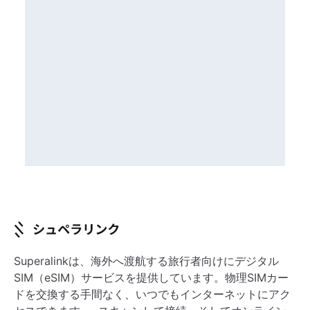
Superalinkは、海外へ渡航する旅行者向けにデジタル
SIM（eSIM）サービスを提供しています。物理SIMカー
ドを交換する手間なく、いつでもインターネットにアク