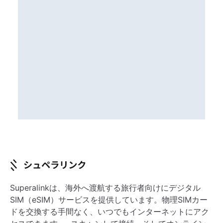
Superalinkは、海外へ渡航する旅行者向けにデジタル
SIM（eSIM）サービスを提供しています。物理SIMカー
ドを交換する手間なく、いつでもインターネットにアク