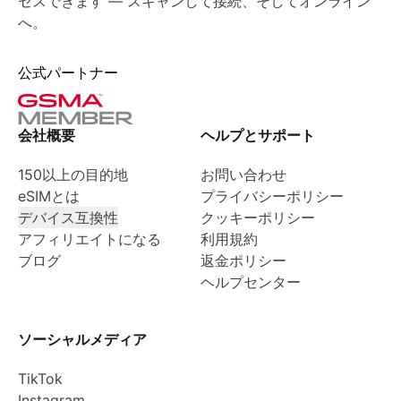
セスできます — スキャンして接続、そしてオンライン
へ。
公式パートナー
会社概要
ヘルプとサポート
150以上の目的地
お問い合わせ
eSIMとは
プライバシーポリシー
デバイス互換性
クッキーポリシー
アフィリエイトになる
利用規約
ブログ
返金ポリシー
ヘルプセンター
ソーシャルメディア
TikTok
Instagram