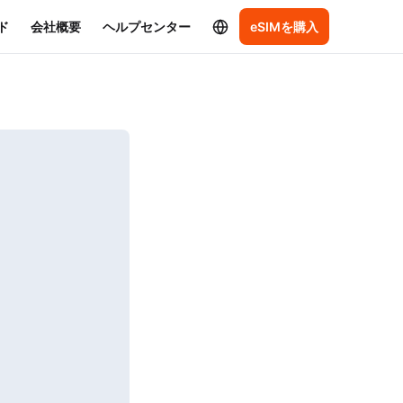
ド
会社概要
ヘルプセンター
eSIMを購入