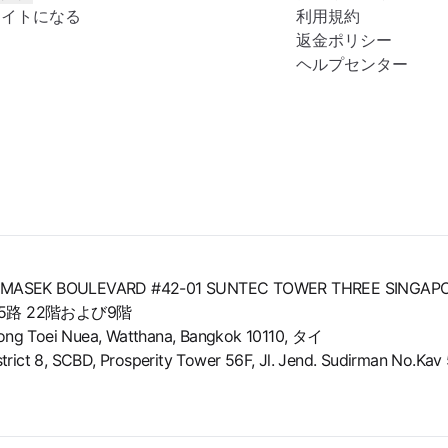
エイトになる
利用規約
返金ポリシー
ヘルプセンター
8 TEMASEK BOULEVARD #42-01 SUNTEC TOWER THREE SINGAP
路 22階および9階
Toei Nuea, Watthana, Bangkok 10110, タイ
, SCBD, Prosperity Tower 56F, Jl. Jend. Sudirman No.Kav 52