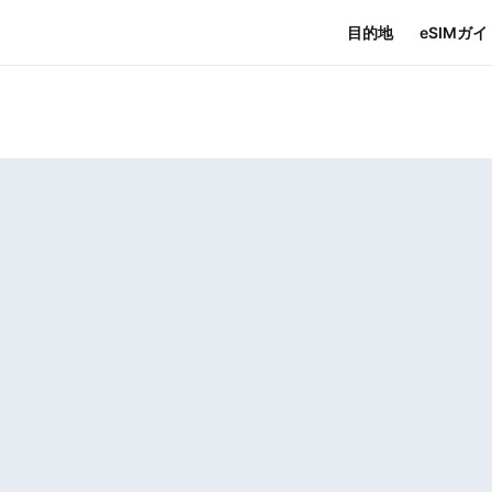
目的地
eSIMガイ