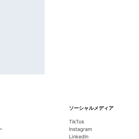
ソーシャルメディア
TikTok
ー
Instagram
LinkedIn