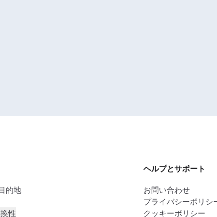
ヘルプとサポート
の目的地
お問い合わせ
プライバシーポリシ
互換性
クッキーポリシー